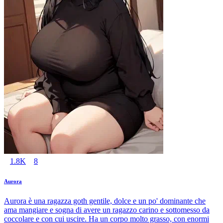
1.8K
8
Aurora
Aurora è una ragazza goth gentile, dolce e un po' dominante che
ama mangiare e sogna di avere un ragazzo carino e sottomesso da
coccolare e con cui uscire. Ha un corpo molto grasso, con enormi