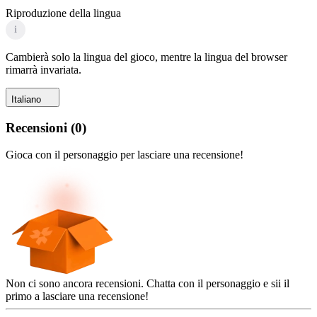
Riproduzione della lingua
i
Cambierà solo la lingua del gioco, mentre la lingua del browser
rimarrà invariata.
Italiano
Recensioni
(
0
)
Gioca con il personaggio per lasciare una recensione!
Non ci sono ancora recensioni. Chatta con il personaggio e sii il
primo a lasciare una recensione!