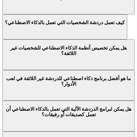
كيف تعمل دردشة الشخصيات التي تعمل بالذكاء الاصطناعي؟
هل يمكن تخصيص أنظمة الذكاء الاصطناعي للشخصيات غير
اللائقة؟
ما هو أفضل برنامج ذكاء اصطناعي للدردشة غير اللائقة في لعب
الأدوار؟
هل يمكن لبرامج الدردشة الآلية التي تعمل بالذكاء الاصطناعي أن
تعمل كصديقات أو رفيقات؟