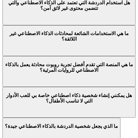
هل استخدام الدردشة التي تعتمد على الذكاء الاصطناعي والتي
تتضمن محتوى غير لائق آمن؟
ما هي الاستخدامات الشائعة لمحادثات الذكاء الاصطناعي غير
اللائقة؟
ما هي المنصة التي تقدم أفضل تجربة روبوت محادثة يعمل بالذكاء
الاصطناعي للروايات المرئية؟
هل يمكنني إنشاء شخصية ذكاء اصطناعي خاصة بي للعب الأدوار
التي لا تناسب الأطفال؟
ما الذي يجعل شخصية الدردشة بالذكاء الاصطناعي جيدة؟