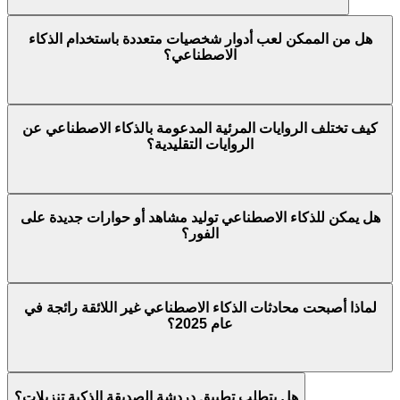
هل من الممكن لعب أدوار شخصيات متعددة باستخدام الذكاء
الاصطناعي؟
كيف تختلف الروايات المرئية المدعومة بالذكاء الاصطناعي عن
الروايات التقليدية؟
هل يمكن للذكاء الاصطناعي توليد مشاهد أو حوارات جديدة على
الفور؟
لماذا أصبحت محادثات الذكاء الاصطناعي غير اللائقة رائجة في
عام 2025؟
هل يتطلب تطبيق دردشة الصديقة الذكية تنزيلات؟