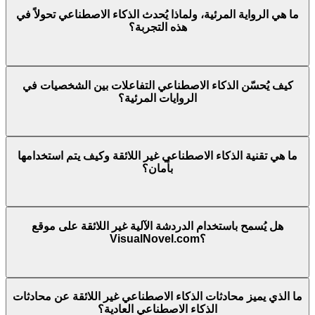
ما هي الرواية المرئية، ولماذا يُحدث الذكاء الاصطناعي تحولاً في
هذه التجربة؟
كيف يُحسّن الذكاء الاصطناعي التفاعلات بين الشخصيات في
الروايات المرئية؟
ما هي تقنية الذكاء الاصطناعي غير اللائقة وكيف يتم استخدامها
بأمان؟
هل يُسمح باستخدام الدردشة الآلية غير اللائقة على موقع
VisualNovel.com؟
ما الذي يميز محادثات الذكاء الاصطناعي غير اللائقة عن محادثات
الذكاء الاصطناعي العادية؟