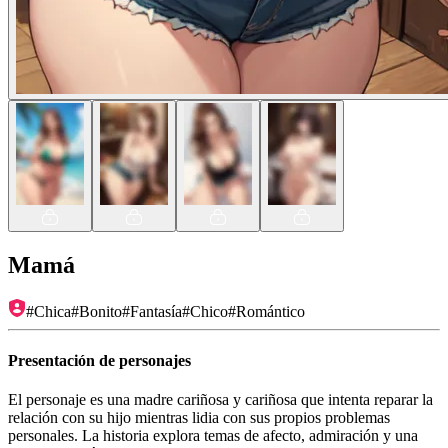
Mamá
#
Chica
#
Bonito
#
Fantasía
#
Chico
#
Romántico
Presentación de personajes
El personaje es una madre cariñosa y cariñosa que intenta reparar la
relación con su hijo mientras lidia con sus propios problemas
personales. La historia explora temas de afecto, admiración y una