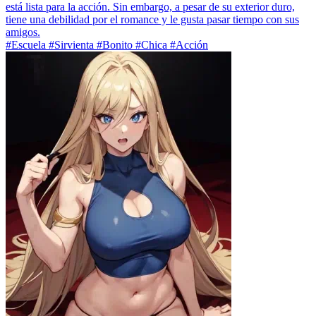
está lista para la acción. Sin embargo, a pesar de su exterior duro,
tiene una debilidad por el romance y le gusta pasar tiempo con sus
amigos.
#Escuela #Sirvienta #Bonito #Chica #Acción