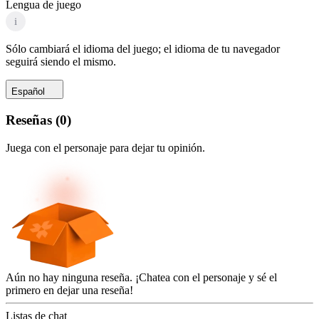
Lengua de juego
i
Sólo cambiará el idioma del juego; el idioma de tu navegador
seguirá siendo el mismo.
Español
Reseñas
(
0
)
Juega con el personaje para dejar tu opinión.
Aún no hay ninguna reseña. ¡Chatea con el personaje y sé el
primero en dejar una reseña!
Listas de chat