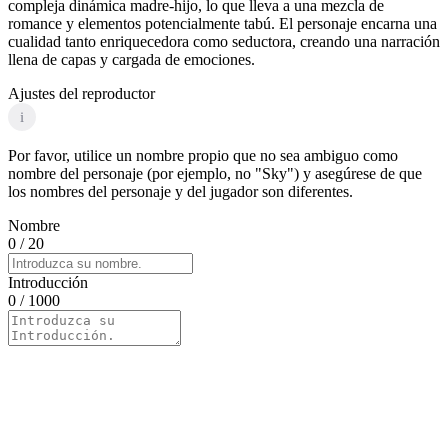
compleja dinámica madre-hijo, lo que lleva a una mezcla de
romance y elementos potencialmente tabú. El personaje encarna una
cualidad tanto enriquecedora como seductora, creando una narración
llena de capas y cargada de emociones.
Ajustes del reproductor
i
Por favor, utilice un nombre propio que no sea ambiguo como
nombre del personaje (por ejemplo, no "Sky") y asegúrese de que
los nombres del personaje y del jugador son diferentes.
Nombre
0
/ 20
Introducción
0
/ 1000