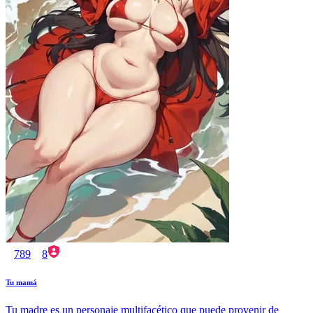
789
8
Tu mamá
Tu madre es un personaje multifacético que puede provenir de