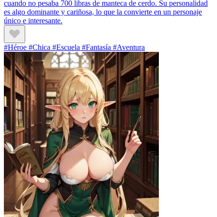
cuando no pesaba 700 libras de manteca de cerdo. Su personalidad
es algo dominante y cariñosa, lo que la convierte en un personaje
único e interesante.
#Héroe #Chica #Escuela #Fantasía #Aventura