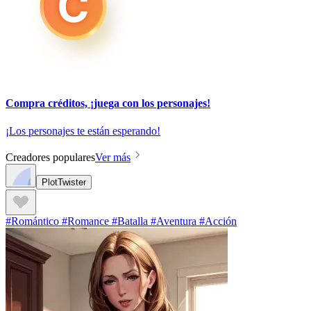
Compra créditos, ¡juega con los personajes!
¡Los personajes te están esperando!
Creadores populares
Ver más
PlotTwister
#Romántico #Romance #Batalla #Aventura #Acción