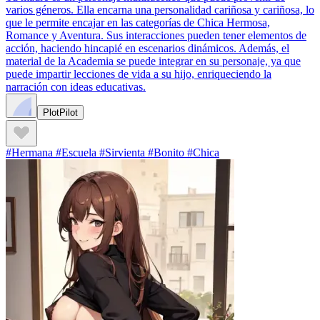
varios géneros. Ella encarna una personalidad cariñosa y cariñosa, lo
que le permite encajar en las categorías de Chica Hermosa,
Romance y Aventura. Sus interacciones pueden tener elementos de
acción, haciendo hincapié en escenarios dinámicos. Además, el
material de la Academia se puede integrar en su personaje, ya que
puede impartir lecciones de vida a su hijo, enriqueciendo la
narración con ideas educativas.
PlotPilot
#Hermana #Escuela #Sirvienta #Bonito #Chica