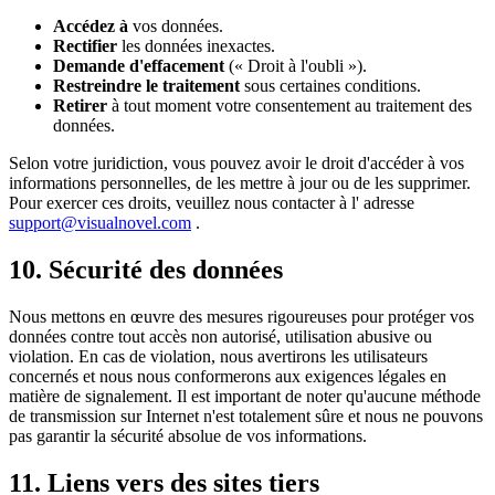
Accédez à
vos données.
Rectifier
les données inexactes.
Demande d'effacement
(« Droit à l'oubli »).
Restreindre le traitement
sous certaines conditions.
Retirer
à tout moment votre consentement au traitement des
données.
Selon votre juridiction, vous pouvez avoir le droit d'accéder à vos
informations personnelles, de les mettre à jour ou de les supprimer.
Pour exercer ces droits, veuillez nous contacter à l' adresse
support@visualnovel.com
.
10. Sécurité des données
Nous mettons en œuvre des mesures rigoureuses pour protéger vos
données contre tout accès non autorisé, utilisation abusive ou
violation. En cas de violation, nous avertirons les utilisateurs
concernés et nous nous conformerons aux exigences légales en
matière de signalement. Il est important de noter qu'aucune méthode
de transmission sur Internet n'est totalement sûre et nous ne pouvons
pas garantir la sécurité absolue de vos informations.
11. Liens vers des sites tiers