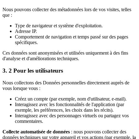
Nous pouvons collecter des métadonnées lors de vos visites, telles
que :
Type de navigateur et système d'exploitation.
Adresse IP.
Comportement de navigation et temps passé sur des pages
spécifiques.
Ces données sont anonymisées et utilisées uniquement à des fins
d'analyse et d'améliorations techniques.
3. 2 Pour les utilisateurs
Nous collectons des Données personnelles directement auprès de
vous lorsque vous :
Créez un compte (par exemple, nom d'utilisateur, e-mail).
Interagissez avec les fonctionnalités de l'application (par
exemple, les préférences, les choix dans les récits).
Interagissez avec des personnages virtuels ou partagez vos
commentaires.
Collecte automatisée de données
: nous pouvons collecter des
données techniques sur votre appareil et vos actions (par exemple, la