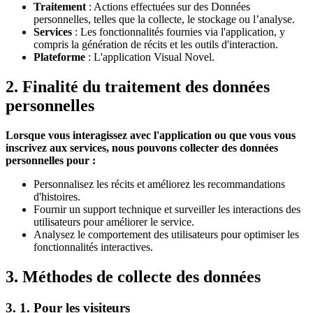
Traitement
: Actions effectuées sur des Données
personnelles, telles que la collecte, le stockage ou l’analyse.
Services
: Les fonctionnalités fournies via l'application, y
compris la génération de récits et les outils d'interaction.
Plateforme
: L'application Visual Novel.
2. Finalité du traitement des données
personnelles
Lorsque vous interagissez avec l'application ou que vous vous
inscrivez aux services, nous pouvons collecter des données
personnelles pour :
Personnalisez les récits et améliorez les recommandations
d'histoires.
Fournir un support technique et surveiller les interactions des
utilisateurs pour améliorer le service.
Analysez le comportement des utilisateurs pour optimiser les
fonctionnalités interactives.
3. Méthodes de collecte des données
3. 1. Pour les visiteurs