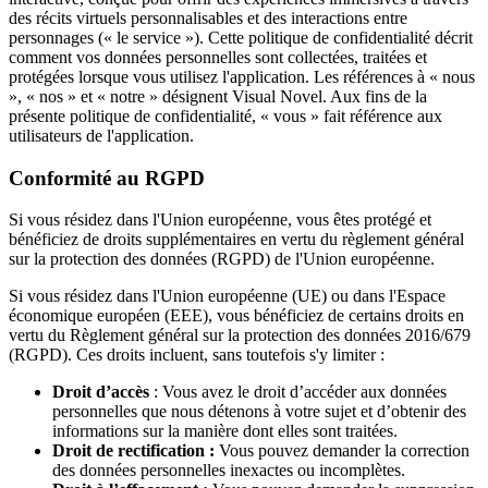
des récits virtuels personnalisables et des interactions entre
personnages (« le service »). Cette politique de confidentialité décrit
comment vos données personnelles sont collectées, traitées et
protégées lorsque vous utilisez l'application. Les références à « nous
», « nos » et « notre » désignent Visual Novel. Aux fins de la
présente politique de confidentialité, « vous » fait référence aux
utilisateurs de l'application.
Conformité au RGPD
Si vous résidez dans l'Union européenne, vous êtes protégé et
bénéficiez de droits supplémentaires en vertu du règlement général
sur la protection des données (RGPD) de l'Union européenne.
Si vous résidez dans l'Union européenne (UE) ou dans l'Espace
économique européen (EEE), vous bénéficiez de certains droits en
vertu du Règlement général sur la protection des données 2016/679
(RGPD). Ces droits incluent, sans toutefois s'y limiter :
Droit d’accès
: Vous avez le droit d’accéder aux données
personnelles que nous détenons à votre sujet et d’obtenir des
informations sur la manière dont elles sont traitées.
Droit de rectification :
Vous pouvez demander la correction
des données personnelles inexactes ou incomplètes.