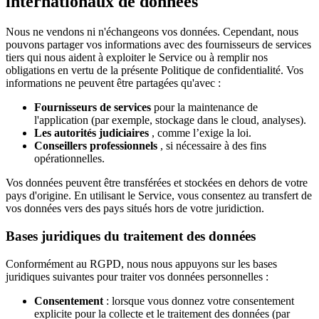
internationaux de données
Nous ne vendons ni n'échangeons vos données. Cependant, nous
pouvons partager vos informations avec des fournisseurs de services
tiers qui nous aident à exploiter le Service ou à remplir nos
obligations en vertu de la présente Politique de confidentialité. Vos
informations ne peuvent être partagées qu'avec :
Fournisseurs de services
pour la maintenance de
l'application (par exemple, stockage dans le cloud, analyses).
Les autorités judiciaires
, comme l’exige la loi.
Conseillers professionnels
, si nécessaire à des fins
opérationnelles.
Vos données peuvent être transférées et stockées en dehors de votre
pays d'origine. En utilisant le Service, vous consentez au transfert de
vos données vers des pays situés hors de votre juridiction.
Bases juridiques du traitement des données
Conformément au RGPD, nous nous appuyons sur les bases
juridiques suivantes pour traiter vos données personnelles :
Consentement
: lorsque vous donnez votre consentement
explicite pour la collecte et le traitement des données (par