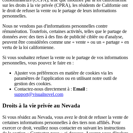
sur les droits à la vie privée (CPRA), les résidents de Californie ont
le droit de refuser la vente ou le partage de leurs informations
personnelles.
Nous ne vendons pas d'informations personnelles contre
rémunération. Toutefois, certaines activités, telles que le partage de
données avec des tiers à des fins de publicité ciblée ou d'analyse,
peuvent être considérées comme une « vente » ou un « partage » en
vertu de la loi californienne.
Si vous souhaitez refuser la vente ou le partage de vos informations
personnelles, vous pouvez le faire en :
Ajuster vos préférences en matière de cookies via les
paramètres de l'application ou en utilisant notre outil de
gestion des cookies.
Contactez-nous directement à :
Email
:
support@visualnovel.com
Droits à la vie privée au Nevada
Si vous résidez au Nevada, vous avez le droit de refuser la vente de
certaines informations personnelles à des tiers non affiliés. Pour
exercer ce droit, veuillez nous contacter en suivant les instructions