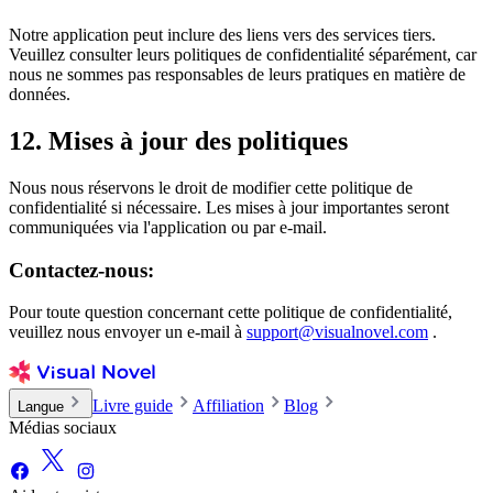
Notre application peut inclure des liens vers des services tiers.
Veuillez consulter leurs politiques de confidentialité séparément, car
nous ne sommes pas responsables de leurs pratiques en matière de
données.
12. Mises à jour des politiques
Nous nous réservons le droit de modifier cette politique de
confidentialité si nécessaire. Les mises à jour importantes seront
communiquées via l'application ou par e-mail.
Contactez-nous:
Pour toute question concernant cette politique de confidentialité,
veuillez nous envoyer un e-mail à
support@visualnovel.com
.
Livre guide
Affiliation
Blog
Langue
Médias sociaux