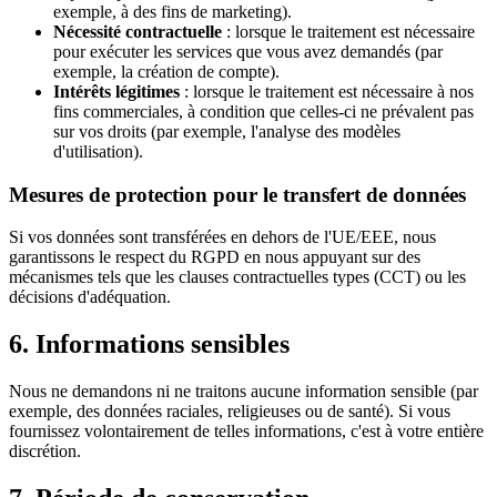
exemple, à des fins de marketing).
Nécessité contractuelle
: lorsque le traitement est nécessaire
pour exécuter les services que vous avez demandés (par
exemple, la création de compte).
Intérêts légitimes
: lorsque le traitement est nécessaire à nos
fins commerciales, à condition que celles-ci ne prévalent pas
sur vos droits (par exemple, l'analyse des modèles
d'utilisation).
Mesures de protection pour le transfert de données
Si vos données sont transférées en dehors de l'UE/EEE, nous
garantissons le respect du RGPD en nous appuyant sur des
mécanismes tels que les clauses contractuelles types (CCT) ou les
décisions d'adéquation.
6. Informations sensibles
Nous ne demandons ni ne traitons aucune information sensible (par
exemple, des données raciales, religieuses ou de santé). Si vous
fournissez volontairement de telles informations, c'est à votre entière
discrétion.