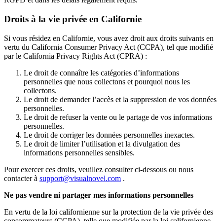
Droits à la vie privée en Californie
Si vous résidez en Californie, vous avez droit aux droits suivants en
vertu du California Consumer Privacy Act (CCPA), tel que modifié
par le California Privacy Rights Act (CPRA) :
Le droit de connaître les catégories d’informations
personnelles que nous collectons et pourquoi nous les
collectons.
Le droit de demander l’accès et la suppression de vos données
personnelles.
Le droit de refuser la vente ou le partage de vos informations
personnelles.
Le droit de corriger les données personnelles inexactes.
Le droit de limiter l’utilisation et la divulgation des
informations personnelles sensibles.
Pour exercer ces droits, veuillez consulter ci-dessous ou nous
contacter à
support@visualnovel.com
.
Ne pas vendre ni partager mes informations personnelles
En vertu de la loi californienne sur la protection de la vie privée des
consommateurs (CCPA), telle que modifiée par la loi californienne