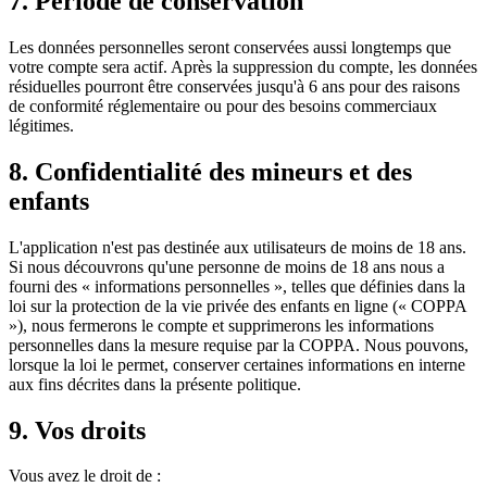
7. Période de conservation
Les données personnelles seront conservées aussi longtemps que
votre compte sera actif. Après la suppression du compte, les données
résiduelles pourront être conservées jusqu'à 6 ans pour des raisons
de conformité réglementaire ou pour des besoins commerciaux
légitimes.
8. Confidentialité des mineurs et des
enfants
L'application n'est pas destinée aux utilisateurs de moins de 18 ans.
Si nous découvrons qu'une personne de moins de 18 ans nous a
fourni des « informations personnelles », telles que définies dans la
loi sur la protection de la vie privée des enfants en ligne (« COPPA
»), nous fermerons le compte et supprimerons les informations
personnelles dans la mesure requise par la COPPA. Nous pouvons,
lorsque la loi le permet, conserver certaines informations en interne
aux fins décrites dans la présente politique.
9. Vos droits
Vous avez le droit de :