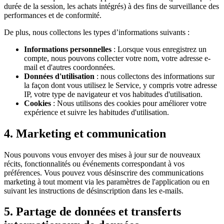
durée de la session, les achats intégrés) à des fins de surveillance des
performances et de conformité.
De plus, nous collectons les types d’informations suivants :
Informations personnelles
: Lorsque vous enregistrez un
compte, nous pouvons collecter votre nom, votre adresse e-
mail et d'autres coordonnées.
Données d'utilisation
: nous collectons des informations sur
la façon dont vous utilisez le Service, y compris votre adresse
IP, votre type de navigateur et vos habitudes d'utilisation.
Cookies
: Nous utilisons des cookies pour améliorer votre
expérience et suivre les habitudes d'utilisation.
4. Marketing et communication
Nous pouvons vous envoyer des mises à jour sur de nouveaux
récits, fonctionnalités ou événements correspondant à vos
préférences. Vous pouvez vous désinscrire des communications
marketing à tout moment via les paramètres de l'application ou en
suivant les instructions de désinscription dans les e-mails.
5. Partage de données et transferts