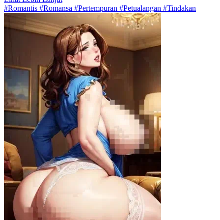
#Romantis #Romansa #Pertempuran #Petualangan #Tindakan