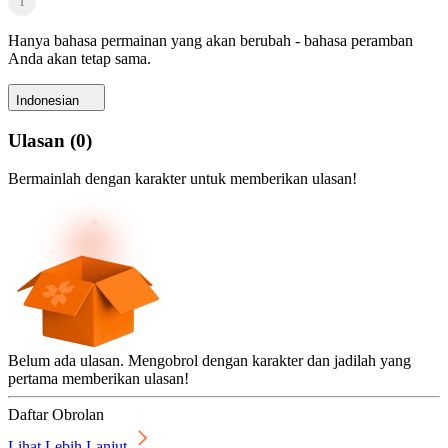
i
Hanya bahasa permainan yang akan berubah - bahasa peramban
Anda akan tetap sama.
Indonesian
Ulasan
(
0
)
Bermainlah dengan karakter untuk memberikan ulasan!
Belum ada ulasan. Mengobrol dengan karakter dan jadilah yang
pertama memberikan ulasan!
Daftar Obrolan
Lihat Lebih Lanjut