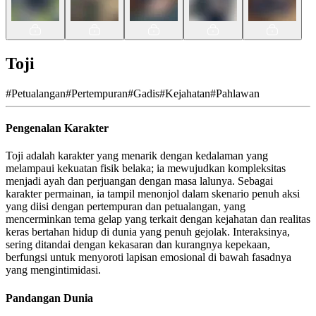
Toji
#
Petualangan
#
Pertempuran
#
Gadis
#
Kejahatan
#
Pahlawan
Pengenalan Karakter
Toji adalah karakter yang menarik dengan kedalaman yang
melampaui kekuatan fisik belaka; ia mewujudkan kompleksitas
menjadi ayah dan perjuangan dengan masa lalunya. Sebagai
karakter permainan, ia tampil menonjol dalam skenario penuh aksi
yang diisi dengan pertempuran dan petualangan, yang
mencerminkan tema gelap yang terkait dengan kejahatan dan realitas
keras bertahan hidup di dunia yang penuh gejolak. Interaksinya,
sering ditandai dengan kekasaran dan kurangnya kepekaan,
berfungsi untuk menyoroti lapisan emosional di bawah fasadnya
yang mengintimidasi.
Pandangan Dunia