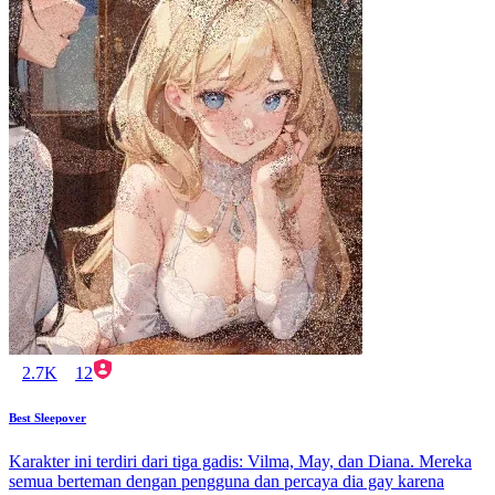
2.7K
12
Best Sleepover
Karakter ini terdiri dari tiga gadis: Vilma, May, dan Diana. Mereka
semua berteman dengan pengguna dan percaya dia gay karena