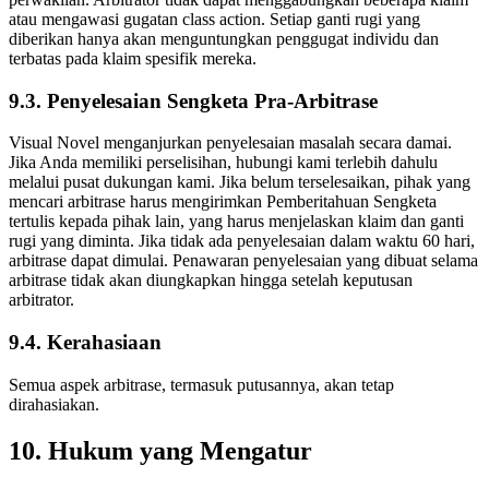
atau mengawasi gugatan class action. Setiap ganti rugi yang
diberikan hanya akan menguntungkan penggugat individu dan
terbatas pada klaim spesifik mereka.
9.3. Penyelesaian Sengketa Pra-Arbitrase
Visual Novel menganjurkan penyelesaian masalah secara damai.
Jika Anda memiliki perselisihan, hubungi kami terlebih dahulu
melalui pusat dukungan kami. Jika belum terselesaikan, pihak yang
mencari arbitrase harus mengirimkan Pemberitahuan Sengketa
tertulis kepada pihak lain, yang harus menjelaskan klaim dan ganti
rugi yang diminta. Jika tidak ada penyelesaian dalam waktu 60 hari,
arbitrase dapat dimulai. Penawaran penyelesaian yang dibuat selama
arbitrase tidak akan diungkapkan hingga setelah keputusan
arbitrator.
9.4. Kerahasiaan
Semua aspek arbitrase, termasuk putusannya, akan tetap
dirahasiakan.
10. Hukum yang Mengatur