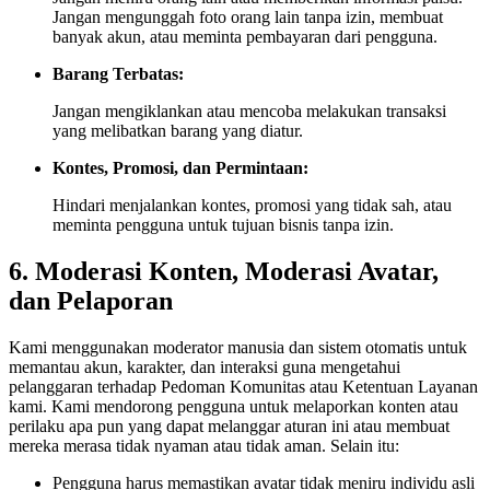
Jangan mengunggah foto orang lain tanpa izin, membuat
banyak akun, atau meminta pembayaran dari pengguna.
Barang Terbatas:
Jangan mengiklankan atau mencoba melakukan transaksi
yang melibatkan barang yang diatur.
Kontes, Promosi, dan Permintaan:
Hindari menjalankan kontes, promosi yang tidak sah, atau
meminta pengguna untuk tujuan bisnis tanpa izin.
6. Moderasi Konten, Moderasi Avatar,
dan Pelaporan
Kami menggunakan moderator manusia dan sistem otomatis untuk
memantau akun, karakter, dan interaksi guna mengetahui
pelanggaran terhadap Pedoman Komunitas atau Ketentuan Layanan
kami. Kami mendorong pengguna untuk melaporkan konten atau
perilaku apa pun yang dapat melanggar aturan ini atau membuat
mereka merasa tidak nyaman atau tidak aman. Selain itu:
Pengguna harus memastikan avatar tidak meniru individu asli