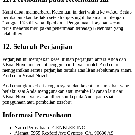
Kami dapat memperbarui Ketentuan ini dari waktu ke waktu. Setiap
perubahan akan berlaku setelah diposting di halaman ini dengan
'Tanggal Efektif' yang diperbarui. Penggunaan Layanan secara
terus-menerus merupakan penerimaan terhadap Ketentuan yang
telah direvisi.
12. Seluruh Perjanjian
Perjanjian ini merupakan keseluruhan perjanjian antara Anda dan
Visual Novel mengenai penggunaan Layanan oleh Anda dan
menggantikan semua perjanjian tertulis atau lisan sebelumnya antara
Anda dan Visual Novel.
Anda mungkin terikat dengan syarat dan ketentuan tambahan yang
berlaku saat Anda menggunakan atau membeli layanan lain dari
Visual Novel, yang akan diberikan kepada Anda pada saat
penggunaan atau pembelian tersebut.
Informasi Perusahaan
Nama Perusahaan : GENBLER INC.
Alamat: 5955 Rexford Ave Cypress, CA, 90630 AS