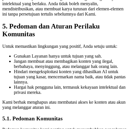
intelektual yang berlaku. Anda tidak boleh menyalin,
mendistribusikan, atau membuat karya turunan dari elemen-elemen
ini tanpa persetujuan tertulis sebelumnya dari Kami.
5. Pedoman dan Aturan Perilaku
Komunitas
Untuk memastikan lingkungan yang positif, Anda setuju untuk:
Gunakan Layanan hanya untuk tujuan yang sah.
Jangan membuat atau membagikan konten yang ilegal,
berbahaya, menyinggung, atau melanggar hak orang lain.
Hindari mengeksploitasi konten yang dihasilkan AI untuk
tujuan yang kasar, mencemarkan nama baik, atau tidak pantas
lainnya.
Hargai hak pengguna lain, termasuk kekayaan intelektual dan
privasi mereka.
Kami berhak menghapus atau membatasi akses ke konten atau akun
yang melanggar aturan ini.
5.1. Pedoman Komunitas