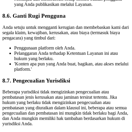
yang Anda publikasikan melalui Layanan.
8.6. Ganti Rugi Pengguna
Anda setuju untuk mengganti kerugian dan membebaskan kami dari
segala klaim, kewajiban, kerusakan, atau biaya (termasuk biaya
pengacara) yang timbul dari:
Penggunaan platform oleh Anda.
Pelanggaran Anda terhadap Ketentuan Layanan ini atau
hukum yang berlaku.
'Konten apa pun yang Anda buat, bagikan, atau akses melalui
platform.'
8.7. Pengecualian Yurisdiksi
Beberapa yurisdiksi tidak mengizinkan pengecualian atau
pembatasan jenis kerusakan atau jaminan tersirat tertentu. Jika
hukum yang berlaku tidak mengizinkan pengecualian atau
pembatasan yang diuraikan dalam klausul ini, beberapa atau semua
pengecualian dan pembatasan ini mungkin tidak berlaku bagi Anda,
dan Anda mungkin memiliki hak tambahan berdasarkan hukum di
yurisdiksi Anda.