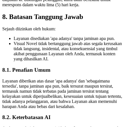
merespons dalam waktu lima (5) hari kerja.
8. Batasan Tanggung Jawab
Sejauh diizinkan oleh hukum:
Layanan disediakan 'apa adanya' tanpa jaminan apa pun.
Visual Novel tidak bertanggung jawab atas segala kerusakan
tidak langsung, insidental, atau konsekuensial yang timbul
akibat penggunaan Layanan oleh Anda, termasuk konten
yang dihasilkan AI.
8.1. Penafian Umum
Layanan diberikan atas dasar 'apa adanya' dan 'sebagaimana
tersedia', tanpa jaminan apa pun, baik tersurat maupun tersirat,
termasuk namun tidak terbatas pada jaminan tersirat tentang
kelayakan untuk diperjualbelikan, kesesuaian untuk tujuan tertentu,
tidak adanya pelanggaran, atau bahwa Layanan akan memenuhi
harapan Anda atau bebas dari kesalahan.
8.2. Keterbatasan AI