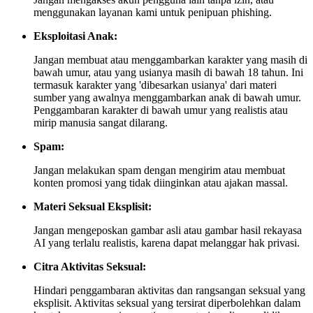
menggunakan layanan kami untuk penipuan phishing.
Eksploitasi Anak:
Jangan membuat atau menggambarkan karakter yang masih di
bawah umur, atau yang usianya masih di bawah 18 tahun. Ini
termasuk karakter yang 'dibesarkan usianya' dari materi
sumber yang awalnya menggambarkan anak di bawah umur.
Penggambaran karakter di bawah umur yang realistis atau
mirip manusia sangat dilarang.
Spam:
Jangan melakukan spam dengan mengirim atau membuat
konten promosi yang tidak diinginkan atau ajakan massal.
Materi Seksual Eksplisit:
Jangan mengeposkan gambar asli atau gambar hasil rekayasa
AI yang terlalu realistis, karena dapat melanggar hak privasi.
Citra Aktivitas Seksual:
Hindari penggambaran aktivitas dan rangsangan seksual yang
eksplisit. Aktivitas seksual yang tersirat diperbolehkan dalam