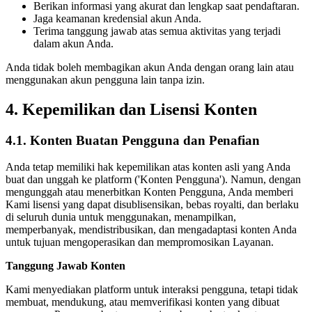
Berikan informasi yang akurat dan lengkap saat pendaftaran.
Jaga keamanan kredensial akun Anda.
Terima tanggung jawab atas semua aktivitas yang terjadi
dalam akun Anda.
Anda tidak boleh membagikan akun Anda dengan orang lain atau
menggunakan akun pengguna lain tanpa izin.
4. Kepemilikan dan Lisensi Konten
4.1. Konten Buatan Pengguna dan Penafian
Anda tetap memiliki hak kepemilikan atas konten asli yang Anda
buat dan unggah ke platform ('Konten Pengguna'). Namun, dengan
mengunggah atau menerbitkan Konten Pengguna, Anda memberi
Kami lisensi yang dapat disublisensikan, bebas royalti, dan berlaku
di seluruh dunia untuk menggunakan, menampilkan,
memperbanyak, mendistribusikan, dan mengadaptasi konten Anda
untuk tujuan mengoperasikan dan mempromosikan Layanan.
Tanggung Jawab Konten
Kami menyediakan platform untuk interaksi pengguna, tetapi tidak
membuat, mendukung, atau memverifikasi konten yang dibuat