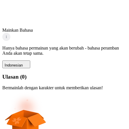
Mainkan Bahasa
i
Hanya bahasa permainan yang akan berubah - bahasa peramban
Anda akan tetap sama.
Indonesian
Ulasan
(
0
)
Bermainlah dengan karakter untuk memberikan ulasan!