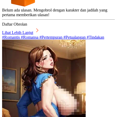
Belum ada ulasan. Mengobrol dengan karakter dan jadilah yang
pertama memberikan ulasan!
Daftar Obrolan
Lihat Lebih Lanjut
#Romantis #Romansa #Pertempuran #Petualangan #Tindakan