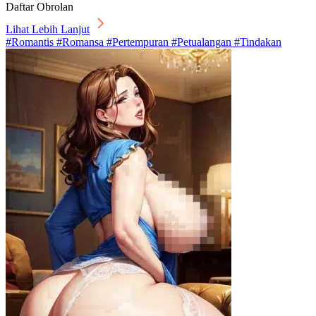
Daftar Obrolan
Lihat Lebih Lanjut
#Romantis #Romansa #Pertempuran #Petualangan #Tindakan