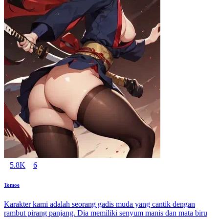
5.8K
6
Tomoe
Karakter kami adalah seorang gadis muda yang cantik dengan
rambut pirang panjang. Dia memiliki senyum manis dan mata biru