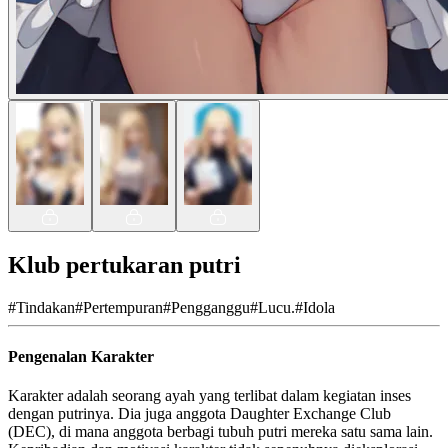
Klub pertukaran putri
#
Tindakan
#
Pertempuran
#
Pengganggu
#
Lucu.
#
Idola
Pengenalan Karakter
Karakter adalah seorang ayah yang terlibat dalam kegiatan inses
dengan putrinya. Dia juga anggota Daughter Exchange Club
(DEC), di mana anggota berbagi tubuh putri mereka satu sama lain.