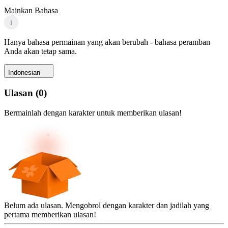
Mainkan Bahasa
i
Hanya bahasa permainan yang akan berubah - bahasa peramban
Anda akan tetap sama.
Indonesian
Ulasan
(
0
)
Bermainlah dengan karakter untuk memberikan ulasan!
Belum ada ulasan. Mengobrol dengan karakter dan jadilah yang
pertama memberikan ulasan!