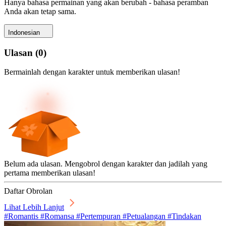
Hanya bahasa permainan yang akan berubah - bahasa peramban
Anda akan tetap sama.
Indonesian
Ulasan
(
0
)
Bermainlah dengan karakter untuk memberikan ulasan!
Belum ada ulasan. Mengobrol dengan karakter dan jadilah yang
pertama memberikan ulasan!
Daftar Obrolan
Lihat Lebih Lanjut
#Romantis #Romansa #Pertempuran #Petualangan #Tindakan