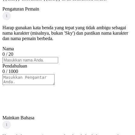
Pengaturan Pemain
i
Harap gunakan kata benda yang tepat yang tidak ambigu sebagai
nama karakter (misalnya, bukan 'Sky') dan pastikan nama karakter
dan nama pemain berbeda.
Nama
0
/ 20
Pendahuluan
0
/ 1000
Mainkan Bahasa
i