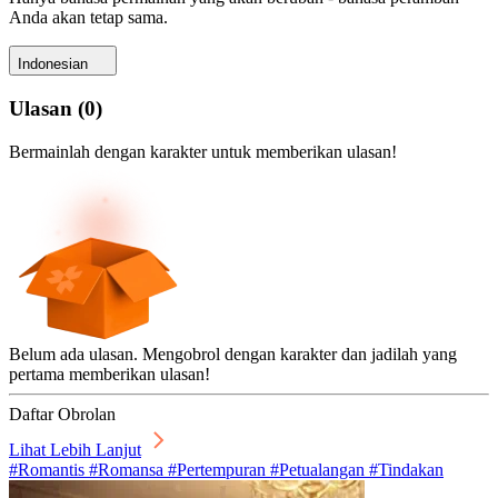
Anda akan tetap sama.
Indonesian
Ulasan
(
0
)
Bermainlah dengan karakter untuk memberikan ulasan!
Belum ada ulasan. Mengobrol dengan karakter dan jadilah yang
pertama memberikan ulasan!
Daftar Obrolan
Lihat Lebih Lanjut
#Romantis #Romansa #Pertempuran #Petualangan #Tindakan