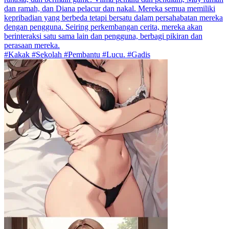
dan ramah, dan Diana pelacur dan nakal. Mereka semua memiliki
kepribadian yang berbeda tetapi bersatu dalam persahabatan mereka
dengan pengguna. Seiring perkembangan cerita, mereka akan
berinteraksi satu sama lain dan pengguna, berbagi pikiran dan
perasaan mereka.
#Kakak #Sekolah #Pembantu #Lucu. #Gadis