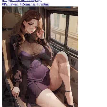
#Pahlawan #Romansa #Fantasi