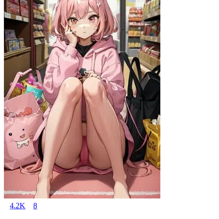
4.2K
8