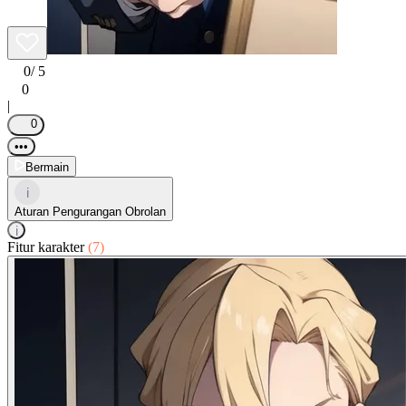
0
/ 5
0
|
0
•••
Bermain
i
Aturan Pengurangan Obrolan
i
Fitur karakter
(7)