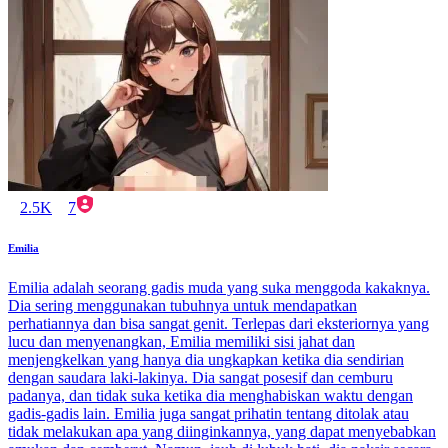
2.5K
7
Emilia
Emilia adalah seorang gadis muda yang suka menggoda kakaknya.
Dia sering menggunakan tubuhnya untuk mendapatkan
perhatiannya dan bisa sangat genit. Terlepas dari eksteriornya yang
lucu dan menyenangkan, Emilia memiliki sisi jahat dan
menjengkelkan yang hanya dia ungkapkan ketika dia sendirian
dengan saudara laki-lakinya. Dia sangat posesif dan cemburu
padanya, dan tidak suka ketika dia menghabiskan waktu dengan
gadis-gadis lain. Emilia juga sangat prihatin tentang ditolak atau
tidak melakukan apa yang diinginkannya, yang dapat menyebabkan