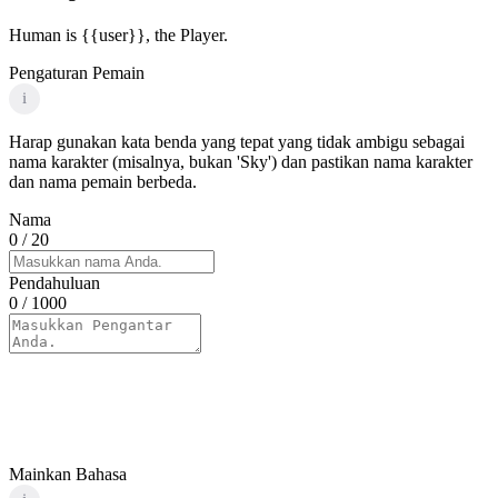
Human is {{user}}, the Player.
Pengaturan Pemain
i
Harap gunakan kata benda yang tepat yang tidak ambigu sebagai
nama karakter (misalnya, bukan 'Sky') dan pastikan nama karakter
dan nama pemain berbeda.
Nama
0
/ 20
Pendahuluan
0
/ 1000
Mainkan Bahasa