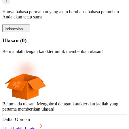
i
Hanya bahasa permainan yang akan berubah - bahasa peramban
Anda akan tetap sama.
Indonesian
Ulasan
(
0
)
Bermainlah dengan karakter untuk memberikan ulasan!
Belum ada ulasan. Mengobrol dengan karakter dan jadilah yang
pertama memberikan ulasan!
Daftar Obrolan
Lihat Lebih Lanjut