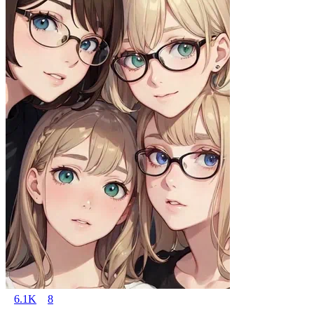
6.1K
8