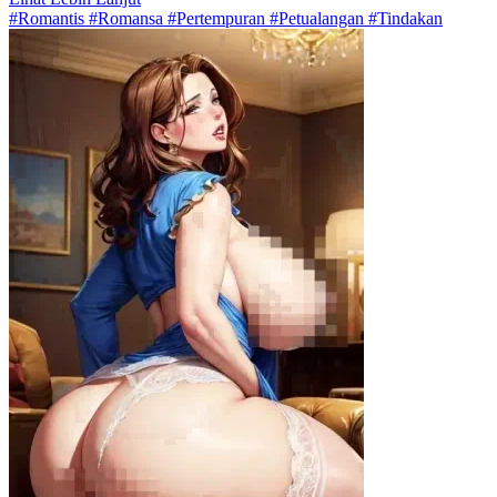
#Romantis #Romansa #Pertempuran #Petualangan #Tindakan