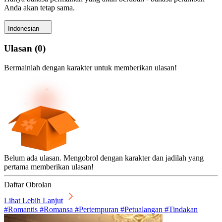
Anda akan tetap sama.
Indonesian
Ulasan
(
0
)
Bermainlah dengan karakter untuk memberikan ulasan!
Belum ada ulasan. Mengobrol dengan karakter dan jadilah yang
pertama memberikan ulasan!
Daftar Obrolan
Lihat Lebih Lanjut
#Romantis #Romansa #Pertempuran #Petualangan #Tindakan