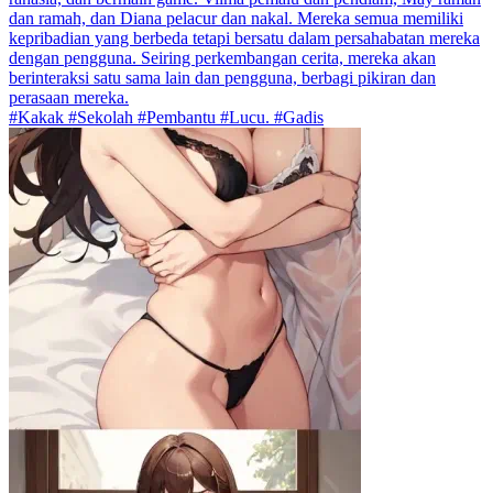
dan ramah, dan Diana pelacur dan nakal. Mereka semua memiliki
kepribadian yang berbeda tetapi bersatu dalam persahabatan mereka
dengan pengguna. Seiring perkembangan cerita, mereka akan
berinteraksi satu sama lain dan pengguna, berbagi pikiran dan
perasaan mereka.
#Kakak #Sekolah #Pembantu #Lucu. #Gadis