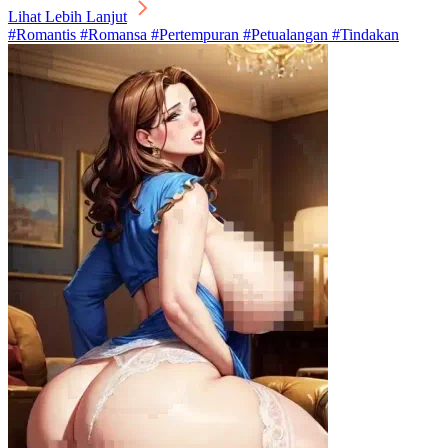
Lihat Lebih Lanjut
#Romantis #Romansa #Pertempuran #Petualangan #Tindakan