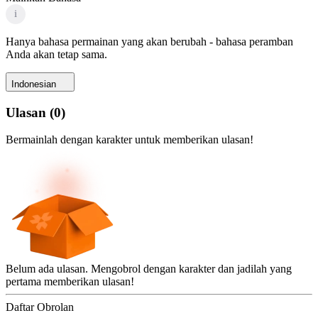
i
Hanya bahasa permainan yang akan berubah - bahasa peramban
Anda akan tetap sama.
Indonesian
Ulasan
(
0
)
Bermainlah dengan karakter untuk memberikan ulasan!
Belum ada ulasan. Mengobrol dengan karakter dan jadilah yang
pertama memberikan ulasan!
Daftar Obrolan