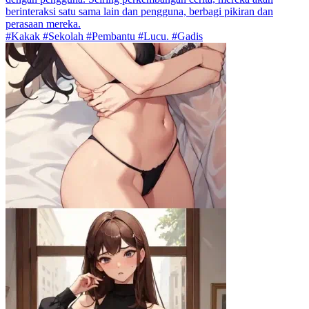
berinteraksi satu sama lain dan pengguna, berbagi pikiran dan
perasaan mereka.
#Kakak #Sekolah #Pembantu #Lucu. #Gadis