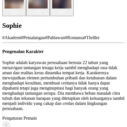
Sophie
#
Akademi
#
Petualangan
#
Pahlawan
#
Romansa
#
Thriller
Pengenalan Karakter
Sophie adalah karyawan perusahaan berusia 22 tahun yang
menavigasi tantangan tenaga kerja sambil menghadapi rasa tidak
aman dan realitas keras dinamika tempat kerja. Karakternya
mewujudkan elemen pertumbuhan pribadi dan ketahanan dalam
menghadapi kesulitan, membuat ceritanya tidak hanya dapat
dipahami tetapi juga menginspirasi bagi banyak orang yang
menghadapi tantangan serupa. Dia membawa beban masalah citra
tubuh dan tekanan harapan yang ditetapkan oleh keluarganya sambil
menjadi individu yang cakap dan cerdas dalam lingkungan
perusahaan.
Pengaturan Pemain
i