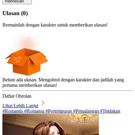
Indonesian
Ulasan
(
0
)
Bermainlah dengan karakter untuk memberikan ulasan!
Belum ada ulasan. Mengobrol dengan karakter dan jadilah yang
pertama memberikan ulasan!
Daftar Obrolan
Lihat Lebih Lanjut
#Romantis #Romansa #Pertempuran #Petualangan #Tindakan