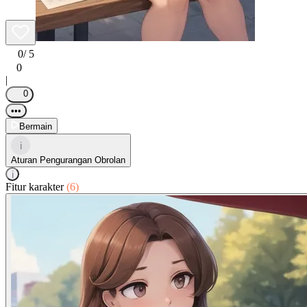
0
/ 5
0
|
0
•••
Bermain
i
Aturan Pengurangan Obrolan
i
Fitur karakter
(6)