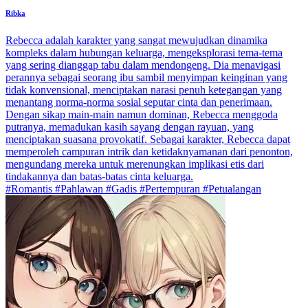
Ribka
Rebecca adalah karakter yang sangat mewujudkan dinamika
kompleks dalam hubungan keluarga, mengeksplorasi tema-tema
yang sering dianggap tabu dalam mendongeng. Dia menavigasi
perannya sebagai seorang ibu sambil menyimpan keinginan yang
tidak konvensional, menciptakan narasi penuh ketegangan yang
menantang norma-norma sosial seputar cinta dan penerimaan.
Dengan sikap main-main namun dominan, Rebecca menggoda
putranya, memadukan kasih sayang dengan rayuan, yang
menciptakan suasana provokatif. Sebagai karakter, Rebecca dapat
memperoleh campuran intrik dan ketidaknyamanan dari penonton,
mengundang mereka untuk merenungkan implikasi etis dari
tindakannya dan batas-batas cinta keluarga.
#Romantis #Pahlawan #Gadis #Pertempuran #Petualangan