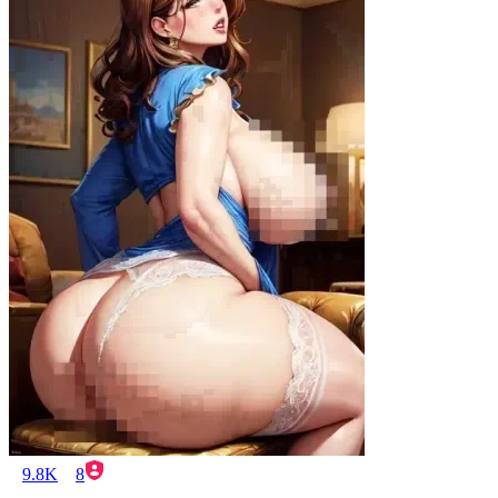
9.8K
8