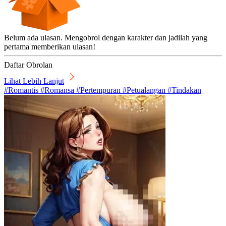
Belum ada ulasan. Mengobrol dengan karakter dan jadilah yang
pertama memberikan ulasan!
Daftar Obrolan
Lihat Lebih Lanjut
#Romantis #Romansa #Pertempuran #Petualangan #Tindakan