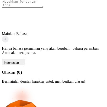
Mainkan Bahasa
i
Hanya bahasa permainan yang akan berubah - bahasa peramban
Anda akan tetap sama.
Indonesian
Ulasan
(
0
)
Bermainlah dengan karakter untuk memberikan ulasan!