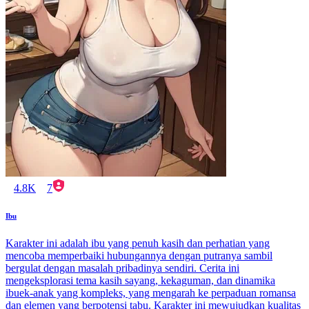
4.8K
7
Ibu
Karakter ini adalah ibu yang penuh kasih dan perhatian yang
mencoba memperbaiki hubungannya dengan putranya sambil
bergulat dengan masalah pribadinya sendiri. Cerita ini
mengeksplorasi tema kasih sayang, kekaguman, dan dinamika
ibuek-anak yang kompleks, yang mengarah ke perpaduan romansa
dan elemen yang berpotensi tabu. Karakter ini mewujudkan kualitas