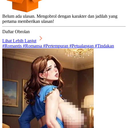
Belum ada ulasan. Mengobrol dengan karakter dan jadilah yang
pertama memberikan ulasan!
Daftar Obrolan
Lihat Lebih Lanjut
#Romantis #Romansa #Pertempuran #Petualangan #Tindakan