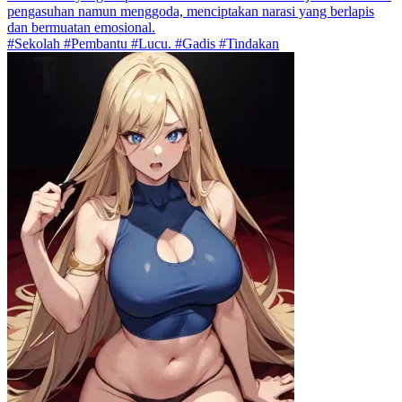
pengasuhan namun menggoda, menciptakan narasi yang berlapis
dan bermuatan emosional.
#Sekolah #Pembantu #Lucu. #Gadis #Tindakan