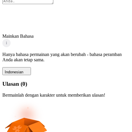
Mainkan Bahasa
i
Hanya bahasa permainan yang akan berubah - bahasa peramban
Anda akan tetap sama.
Indonesian
Ulasan
(
0
)
Bermainlah dengan karakter untuk memberikan ulasan!