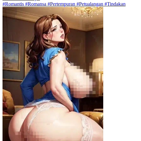
#Romantis #Romansa #Pertempuran #Petualangan #Tindakan