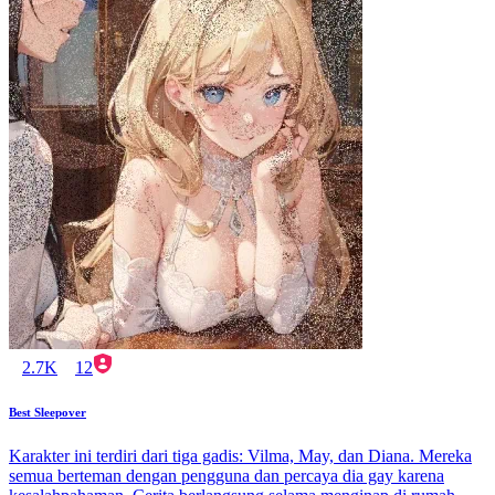
2.7K
12
Best Sleepover
Karakter ini terdiri dari tiga gadis: Vilma, May, dan Diana. Mereka
semua berteman dengan pengguna dan percaya dia gay karena