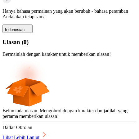
Hanya bahasa permainan yang akan berubah - bahasa peramban
Anda akan tetap sama.
Indonesian
Ulasan
(
0
)
Bermainlah dengan karakter untuk memberikan ulasan!
Belum ada ulasan. Mengobrol dengan karakter dan jadilah yang
pertama memberikan ulasan!
Daftar Obrolan
Lihat Lebih Lanjut