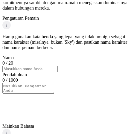
komitmennya sambil dengan main-main menegaskan dominasinya
dalam hubungan mereka.
Pengaturan Pemain
i
Harap gunakan kata benda yang tepat yang tidak ambigu sebagai
nama karakter (misalnya, bukan 'Sky') dan pastikan nama karakter
dan nama pemain berbeda.
Nama
0
/ 20
Pendahuluan
0
/ 1000
Mainkan Bahasa
i