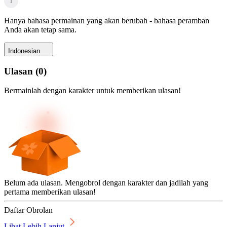
i
Hanya bahasa permainan yang akan berubah - bahasa peramban
Anda akan tetap sama.
Indonesian
Ulasan
(
0
)
Bermainlah dengan karakter untuk memberikan ulasan!
Belum ada ulasan. Mengobrol dengan karakter dan jadilah yang
pertama memberikan ulasan!
Daftar Obrolan
Lihat Lebih Lanjut