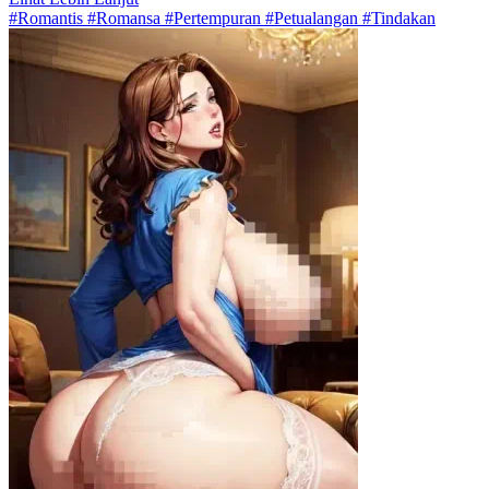
#Romantis #Romansa #Pertempuran #Petualangan #Tindakan