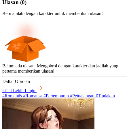
Ulasan
(
0
)
Bermainlah dengan karakter untuk memberikan ulasan!
Belum ada ulasan. Mengobrol dengan karakter dan jadilah yang
pertama memberikan ulasan!
Daftar Obrolan
Lihat Lebih Lanjut
#Romantis #Romansa #Pertempuran #Petualangan #Tindakan