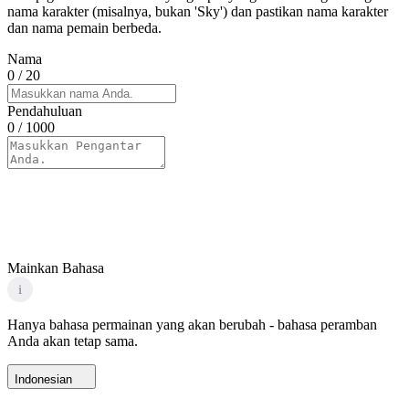
nama karakter (misalnya, bukan 'Sky') dan pastikan nama karakter
dan nama pemain berbeda.
Nama
0
/ 20
Pendahuluan
0
/ 1000
Mainkan Bahasa
i
Hanya bahasa permainan yang akan berubah - bahasa peramban
Anda akan tetap sama.
Indonesian