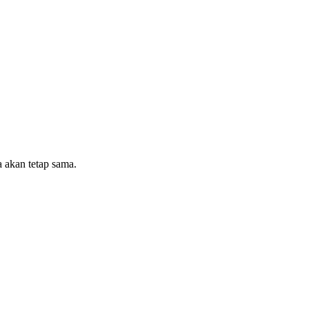
 akan tetap sama.