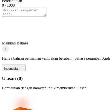
Pendahuluan
0
/ 1000
Mainkan Bahasa
i
Hanya bahasa permainan yang akan berubah - bahasa peramban Anda
Indonesian
Ulasan
(
0
)
Bermainlah dengan karakter untuk memberikan ulasan!