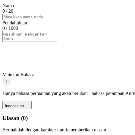
Nama
0
/ 20
Pendahuluan
0
/ 1000
Mainkan Bahasa
i
Hanya bahasa permainan yang akan berubah - bahasa peramban Anda
Indonesian
Ulasan
(
0
)
Bermainlah dengan karakter untuk memberikan ulasan!