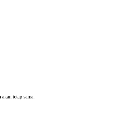
 akan tetap sama.