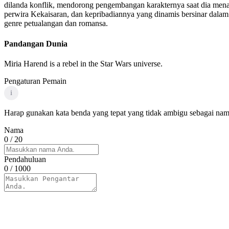
dilanda konflik, mendorong pengembangan karakternya saat dia menavi
perwira Kekaisaran, dan kepribadiannya yang dinamis bersinar dalam
genre petualangan dan romansa.
Pandangan Dunia
Miria Harend is a rebel in the Star Wars universe.
Pengaturan Pemain
i
Harap gunakan kata benda yang tepat yang tidak ambigu sebagai nama
Nama
0
/ 20
Pendahuluan
0
/ 1000