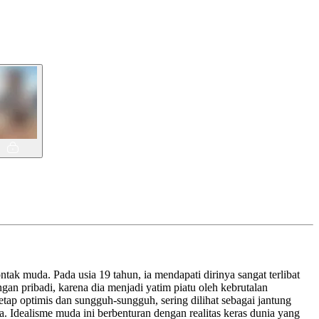
ak muda. Pada usia 19 tahun, ia mendapati dirinya sangat terlibat
n pribadi, karena dia menjadi yatim piatu oleh kebrutalan
tap optimis dan sungguh-sungguh, sering dilihat sebagai jantung
 Idealisme muda ini berbenturan dengan realitas keras dunia yang