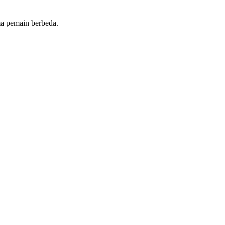
ma pemain berbeda.