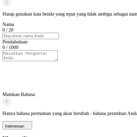
i
Harap gunakan kata benda yang tepat yang tidak ambigu sebagai nama
Nama
0
/ 20
Pendahuluan
0
/ 1000
Mainkan Bahasa
i
Hanya bahasa permainan yang akan berubah - bahasa peramban Anda
Indonesian