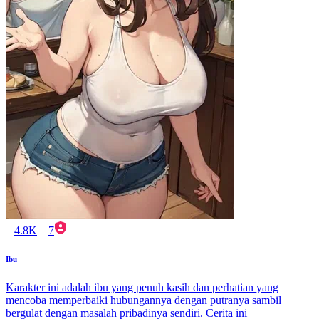
4.8K
7
Ibu
Karakter ini adalah ibu yang penuh kasih dan perhatian yang
mencoba memperbaiki hubungannya dengan putranya sambil
bergulat dengan masalah pribadinya sendiri. Cerita ini