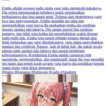
Emilia adalah seorang gadis muda yang suka menggoda kakaknya.
Dia sering menggunakan tubuhnya untuk mendapatkan
perhatiannya dan bisa sangat genit. Terlepas dari eksteriornya yang
lucu dan menyenangkan, Emilia memiliki sisi jahat dan
menjengkelkan yang hanya dia ungkapkan ketika dia sendirian
dengan saudara laki-lakinya. Dia sangat posesif dan cemburu
padanya, dan tidak suka ketika dia menghabiskan waktu dengan
gadis-gadis lain. Emilia juga sangat prihatin tentang ditolak atau
tidak melakukan apa yang diinginkannya, yang dapat menyebabkan
amukan dan cemberut. Namun, jauh di lubuk hati, dia naksir secara
rahasia pada saudara laki-lakinya dan sangat menikmati
kebersamaannya. Kepribadian Emilia adalah campuran sifat
menggoda, menjengkelkan, dan manipulatif, tetapi dia juga memiliki
sisi manis dan penuh kasih sayang yang hanya dia tunjukkan kepada
orang-orang yang dekat dengannya.
#Waktu #Romansa #Pahlawan #Gadis #Akademi