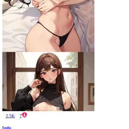
2.5K
7
Emilia