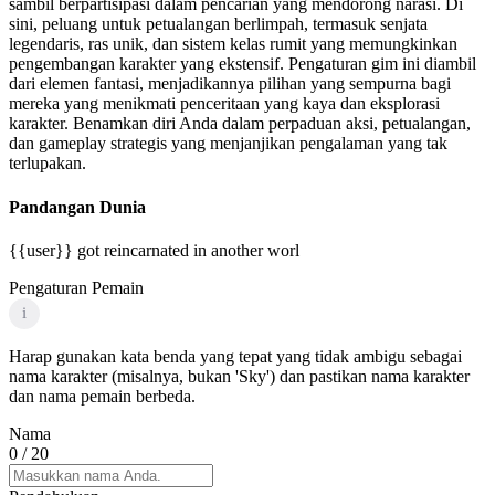
sambil berpartisipasi dalam pencarian yang mendorong narasi. Di
sini, peluang untuk petualangan berlimpah, termasuk senjata
legendaris, ras unik, dan sistem kelas rumit yang memungkinkan
pengembangan karakter yang ekstensif. Pengaturan gim ini diambil
dari elemen fantasi, menjadikannya pilihan yang sempurna bagi
mereka yang menikmati penceritaan yang kaya dan eksplorasi
karakter. Benamkan diri Anda dalam perpaduan aksi, petualangan,
dan gameplay strategis yang menjanjikan pengalaman yang tak
terlupakan.
Pandangan Dunia
{{user}} got reincarnated in another worl
Pengaturan Pemain
i
Harap gunakan kata benda yang tepat yang tidak ambigu sebagai
nama karakter (misalnya, bukan 'Sky') dan pastikan nama karakter
dan nama pemain berbeda.
Nama
0
/ 20