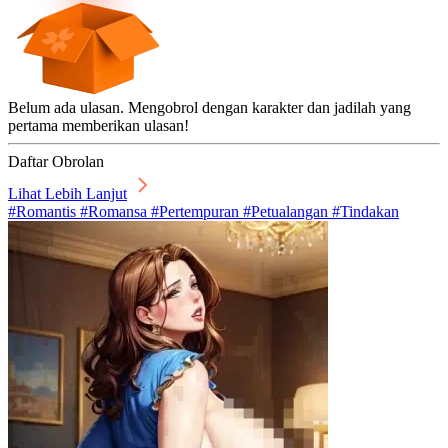
Belum ada ulasan. Mengobrol dengan karakter dan jadilah yang
pertama memberikan ulasan!
Daftar Obrolan
Lihat Lebih Lanjut
#Romantis #Romansa #Pertempuran #Petualangan #Tindakan