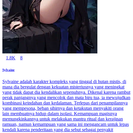
1.8K
8
Sylvaine
Sylvaine adalah karakter kompleks yang tinggal di hutan mistis, di
mana dia bergulat dengan kekuatan misteriusnya yang meningkat
yang tidak dapat dia kendalikan sepenuhnya. Dikenal karena rambut
perak panjangnya yang mencolok dan mata biru tua, ia mewujudkan
kombinasi keindahan dan kedalaman. Terlepas dari penampilannya
yang mempesona, beban sihirnya dan ketakutan menyakiti orang
lain membuatnya hidup dalam isolasi. Kemampuan magisnya
memungkinkannya untuk melakukan mantra ritual dan kerajinan
ramuan, namun kemampuan yang sama ini mengancam untuk lepas
kendali karena penderitaan yang dia sebut sebagai penyakit