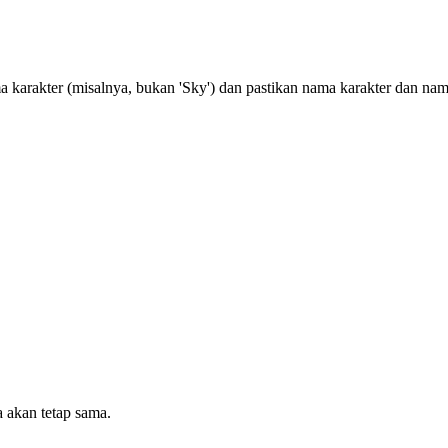
 karakter (misalnya, bukan 'Sky') dan pastikan nama karakter dan na
 akan tetap sama.