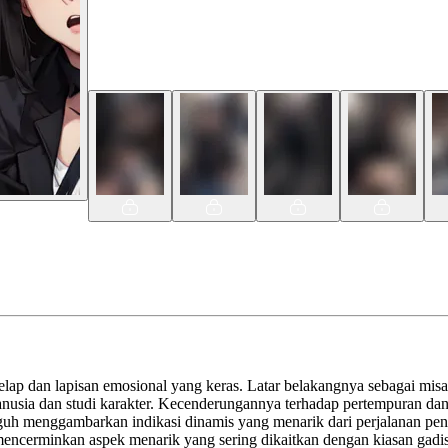
ap dan lapisan emosional yang keras. Latar belakangnya sebagai misa
nusia dan studi karakter. Kecenderungannya terhadap pertempuran d
uh menggambarkan indikasi dinamis yang menarik dari perjalanan penuh 
ncerminkan aspek menarik yang sering dikaitkan dengan kiasan gadis