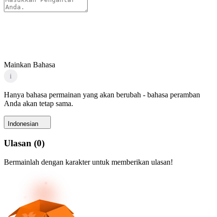
Mainkan Bahasa
i
Hanya bahasa permainan yang akan berubah - bahasa peramban
Anda akan tetap sama.
Indonesian
Ulasan
(
0
)
Bermainlah dengan karakter untuk memberikan ulasan!