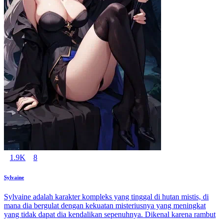
1.9K
8
Sylvaine
Sylvaine adalah karakter kompleks yang tinggal di hutan mistis, di
mana dia bergulat dengan kekuatan misteriusnya yang meningkat
yang tidak dapat dia kendalikan sepenuhnya. Dikenal karena rambut