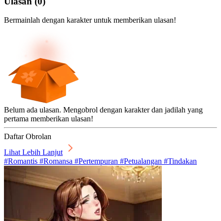
Ulasan
(
0
)
Bermainlah dengan karakter untuk memberikan ulasan!
Belum ada ulasan. Mengobrol dengan karakter dan jadilah yang
pertama memberikan ulasan!
Daftar Obrolan
Lihat Lebih Lanjut
#Romantis #Romansa #Pertempuran #Petualangan #Tindakan