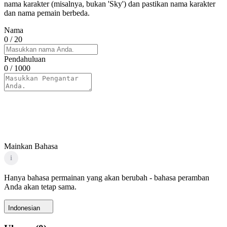
nama karakter (misalnya, bukan 'Sky') dan pastikan nama karakter
dan nama pemain berbeda.
Nama
0
/ 20
Pendahuluan
0
/ 1000
Mainkan Bahasa
i
Hanya bahasa permainan yang akan berubah - bahasa peramban
Anda akan tetap sama.
Indonesian