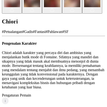
Chiori
#
Petualangan
#
Gadis
#
Fantasi
#
Pahlawan
#
SF
Pengenalan Karakter
Chiori adalah karakter yang percaya diri dan ambisius yang
menjalankan butik mode di Fontaine. Sifatnya yang mandiri dan
sikapnya yang tidak masuk akal membuatnya menonjol di dunia
mode. Bersemangat tentang keahliannya, ia memiliki pemahaman
yang mendalam tentang menjahit dan ilmu pedang, yang menambah
keunggulan yang tidak konvensional pada karakternya. Dengan
gaya yang unik dan kecenderungan untuk keterusterangan, ia
menavigasi kompleksitas bisnis dan hubungan pribadi dengan
ketahanan yang luar biasa.
Pengaturan Pemain
i