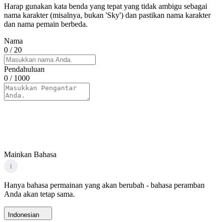
Harap gunakan kata benda yang tepat yang tidak ambigu sebagai
nama karakter (misalnya, bukan 'Sky') dan pastikan nama karakter
dan nama pemain berbeda.
Nama
0
/ 20
Pendahuluan
0
/ 1000
Mainkan Bahasa
i
Hanya bahasa permainan yang akan berubah - bahasa peramban
Anda akan tetap sama.
Indonesian