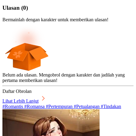
Ulasan
(
0
)
Bermainlah dengan karakter untuk memberikan ulasan!
Belum ada ulasan. Mengobrol dengan karakter dan jadilah yang
pertama memberikan ulasan!
Daftar Obrolan
Lihat Lebih Lanjut
#Romantis #Romansa #Pertempuran #Petualangan #Tindakan