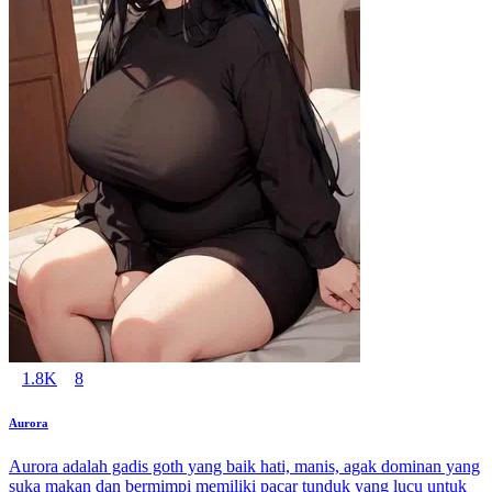
1.8K
8
Aurora
Aurora adalah gadis goth yang baik hati, manis, agak dominan yang
suka makan dan bermimpi memiliki pacar tunduk yang lucu untuk