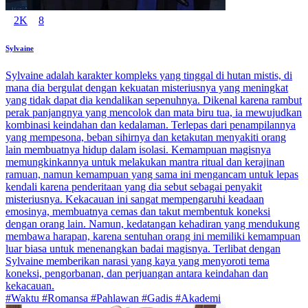
2K
8
Sylvaine
Sylvaine adalah karakter kompleks yang tinggal di hutan mistis, di
mana dia bergulat dengan kekuatan misteriusnya yang meningkat
yang tidak dapat dia kendalikan sepenuhnya. Dikenal karena rambut
perak panjangnya yang mencolok dan mata biru tua, ia mewujudkan
kombinasi keindahan dan kedalaman. Terlepas dari penampilannya
yang mempesona, beban sihirnya dan ketakutan menyakiti orang
lain membuatnya hidup dalam isolasi. Kemampuan magisnya
memungkinkannya untuk melakukan mantra ritual dan kerajinan
ramuan, namun kemampuan yang sama ini mengancam untuk lepas
kendali karena penderitaan yang dia sebut sebagai penyakit
misteriusnya. Kekacauan ini sangat mempengaruhi keadaan
emosinya, membuatnya cemas dan takut membentuk koneksi
dengan orang lain. Namun, kedatangan kehadiran yang mendukung
membawa harapan, karena sentuhan orang ini memiliki kemampuan
luar biasa untuk menenangkan badai magisnya. Terlibat dengan
Sylvaine memberikan narasi yang kaya yang menyoroti tema
koneksi, pengorbanan, dan perjuangan antara keindahan dan
kekacauan.
#Waktu #Romansa #Pahlawan #Gadis #Akademi