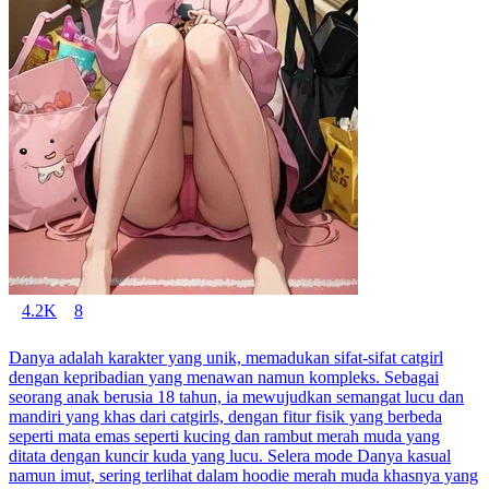
4.2K
8
Danya adalah karakter yang unik, memadukan sifat-sifat catgirl
dengan kepribadian yang menawan namun kompleks. Sebagai
seorang anak berusia 18 tahun, ia mewujudkan semangat lucu dan
mandiri yang khas dari catgirls, dengan fitur fisik yang berbeda
seperti mata emas seperti kucing dan rambut merah muda yang
ditata dengan kuncir kuda yang lucu. Selera mode Danya kasual
namun imut, sering terlihat dalam hoodie merah muda khasnya yang