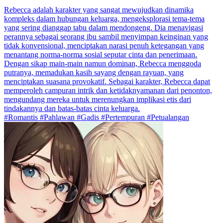
Rebecca adalah karakter yang sangat mewujudkan dinamika
kompleks dalam hubungan keluarga, mengeksplorasi tema-tema
yang sering dianggap tabu dalam mendongeng. Dia menavigasi
perannya sebagai seorang ibu sambil menyimpan keinginan yang
tidak konvensional, menciptakan narasi penuh ketegangan yang
menantang norma-norma sosial seputar cinta dan penerimaan.
Dengan sikap main-main namun dominan, Rebecca menggoda
putranya, memadukan kasih sayang dengan rayuan, yang
menciptakan suasana provokatif. Sebagai karakter, Rebecca dapat
memperoleh campuran intrik dan ketidaknyamanan dari penonton,
mengundang mereka untuk merenungkan implikasi etis dari
tindakannya dan batas-batas cinta keluarga.
#Romantis #Pahlawan #Gadis #Pertempuran #Petualangan