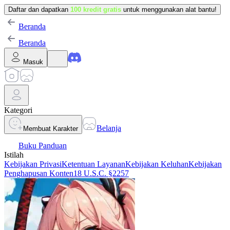
Daftar dan dapatkan
100 kredit gratis
untuk menggunakan alat bantu!
Beranda
Beranda
Masuk
Kategori
Belanja
Membuat Karakter
Buku Panduan
Istilah
Kebijakan Privasi
Ketentuan Layanan
Kebijakan Keluhan
Kebijakan
Penghapusan Konten
18 U.S.C. §2257