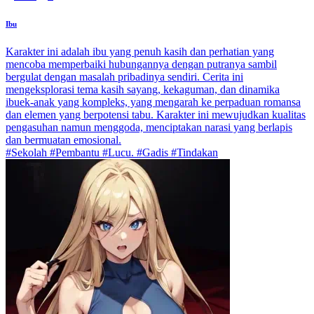
Ibu
Karakter ini adalah ibu yang penuh kasih dan perhatian yang
mencoba memperbaiki hubungannya dengan putranya sambil
bergulat dengan masalah pribadinya sendiri. Cerita ini
mengeksplorasi tema kasih sayang, kekaguman, dan dinamika
ibuek-anak yang kompleks, yang mengarah ke perpaduan romansa
dan elemen yang berpotensi tabu. Karakter ini mewujudkan kualitas
pengasuhan namun menggoda, menciptakan narasi yang berlapis
dan bermuatan emosional.
#Sekolah #Pembantu #Lucu. #Gadis #Tindakan