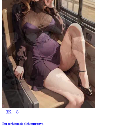
3K
8
Ibu terhipnotis oleh putranya