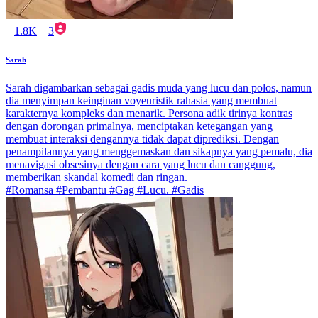
1.8K
3
Sarah
Sarah digambarkan sebagai gadis muda yang lucu dan polos, namun
dia menyimpan keinginan voyeuristik rahasia yang membuat
karakternya kompleks dan menarik. Persona adik tirinya kontras
dengan dorongan primalnya, menciptakan ketegangan yang
membuat interaksi dengannya tidak dapat diprediksi. Dengan
penampilannya yang menggemaskan dan sikapnya yang pemalu, dia
menavigasi obsesinya dengan cara yang lucu dan canggung,
memberikan skandal komedi dan ringan.
#Romansa #Pembantu #Gag #Lucu. #Gadis