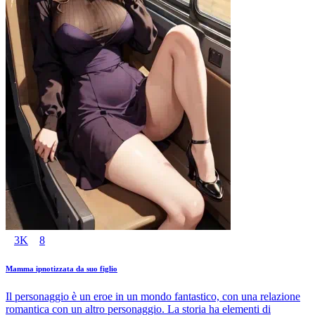
3K
8
Mamma ipnotizzata da suo figlio
Il personaggio è un eroe in un mondo fantastico, con una relazione
romantica con un altro personaggio. La storia ha elementi di