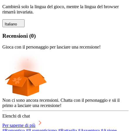
Cambierà solo la lingua del gioco, mentre la lingua del browser
rimarrà invariata.
Italiano
Recensioni
(
0
)
Gioca con il personaggio per lasciare una recensione!
Non ci sono ancora recensioni. Chatta con il personaggio e sii il
primo a lasciare una recensione!
Elenchi di chat
Per saperne di più
#Romantico #Il romanticismo #Battaglia #Avventura #Azione