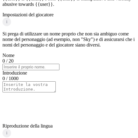
abusive towards {{user}}.
Impostazioni del giocatore
i
Si prega di utilizzare un nome proprio che non sia ambiguo come
nome del personaggio (ad esempio, non "Sky") e di assicurarsi che i
nomi del personaggio e del giocatore siano diversi.
Nome
0
/ 20
Introduzione
0
/ 1000
Riproduzione della lingua
i