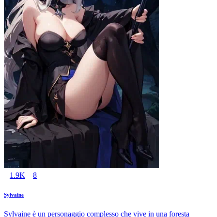
1.9K
8
Sylvaine
Sylvaine è un personaggio complesso che vive in una foresta