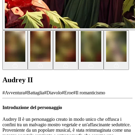
Audrey II
#
Avventura
#
Battaglia
#
Diavolo
#
Eroe
#
Il romanticismo
Introduzione del personaggio
Audrey II è un personaggio creato in modo unico che offusca i
confini tra un malvagio mostro vegetale e un'affascinante seduttrice.
Proveniente da un popolare musical, è stata reimmaginata come una