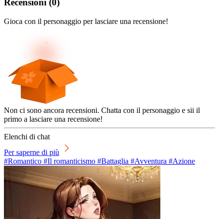
Recensioni
(
0
)
Gioca con il personaggio per lasciare una recensione!
Non ci sono ancora recensioni. Chatta con il personaggio e sii il
primo a lasciare una recensione!
Elenchi di chat
Per saperne di più
#Romantico #Il romanticismo #Battaglia #Avventura #Azione