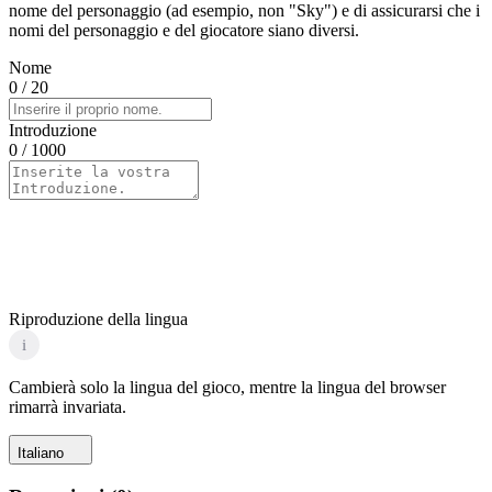
nome del personaggio (ad esempio, non "Sky") e di assicurarsi che i
nomi del personaggio e del giocatore siano diversi.
Nome
0
/ 20
Introduzione
0
/ 1000
Riproduzione della lingua
i
Cambierà solo la lingua del gioco, mentre la lingua del browser
rimarrà invariata.
Italiano