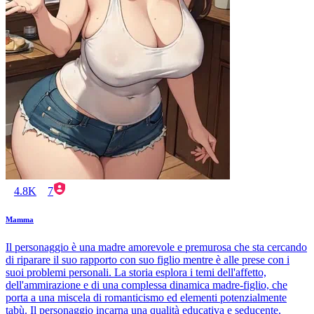
4.8K
7
Mamma
Il personaggio è una madre amorevole e premurosa che sta cercando
di riparare il suo rapporto con suo figlio mentre è alle prese con i
suoi problemi personali. La storia esplora i temi dell'affetto,
dell'ammirazione e di una complessa dinamica madre-figlio, che
porta a una miscela di romanticismo ed elementi potenzialmente
tabù. Il personaggio incarna una qualità educativa e seducente,