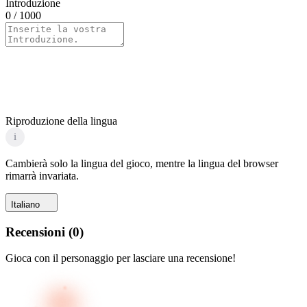
Introduzione
0
/ 1000
Riproduzione della lingua
i
Cambierà solo la lingua del gioco, mentre la lingua del browser
rimarrà invariata.
Italiano
Recensioni
(
0
)
Gioca con il personaggio per lasciare una recensione!