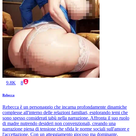
9.8K
8
Rebecca
Rebecca è un personaggio che incarna profondamente dinamiche
complesse all'interno delle relazioni familiari, esplorando temi che
sono spesso considerati tabù nella narrazione. Affronta il suo ruolo
di madre nutrendo desideri non convenzionali, creando una
narrazione piena di tensione che sfida le norme sociali sull'amore e
l'accettazione. Con un atteggiamento giocoso ma dominante,