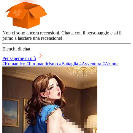
Non ci sono ancora recensioni. Chatta con il personaggio e sii il
primo a lasciare una recensione!
Elenchi di chat
Per saperne di più
#Romantico #Il romanticismo #Battaglia #Avventura #Azione