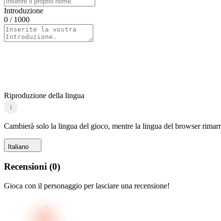
Introduzione
0
/ 1000
Riproduzione della lingua
i
Cambierà solo la lingua del gioco, mentre la lingua del browser rimarr
Italiano
Recensioni
(
0
)
Gioca con il personaggio per lasciare una recensione!