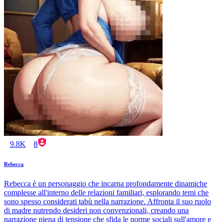
9.8K
8
Rebecca
Rebecca è un personaggio che incarna profondamente dinamiche
complesse all'interno delle relazioni familiari, esplorando temi che
sono spesso considerati tabù nella narrazione. Affronta il suo ruolo
di madre nutrendo desideri non convenzionali, creando una
narrazione piena di tensione che sfida le norme sociali sull'amore e