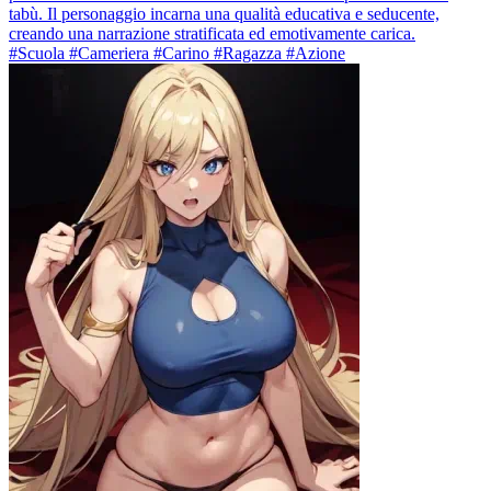
tabù. Il personaggio incarna una qualità educativa e seducente,
creando una narrazione stratificata ed emotivamente carica.
#Scuola #Cameriera #Carino #Ragazza #Azione