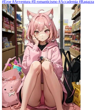
#Eroe #Avventura #Il romanticismo #Accademia #Ragazza