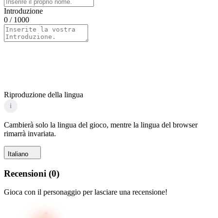
Introduzione
0
/ 1000
Riproduzione della lingua
i
Cambierà solo la lingua del gioco, mentre la lingua del browser
rimarrà invariata.
Italiano
Recensioni
(
0
)
Gioca con il personaggio per lasciare una recensione!