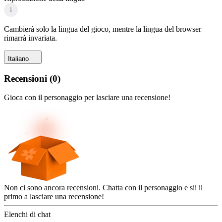
i
Cambierà solo la lingua del gioco, mentre la lingua del browser
rimarrà invariata.
Italiano
Recensioni
(
0
)
Gioca con il personaggio per lasciare una recensione!
Non ci sono ancora recensioni. Chatta con il personaggio e sii il
primo a lasciare una recensione!
Elenchi di chat