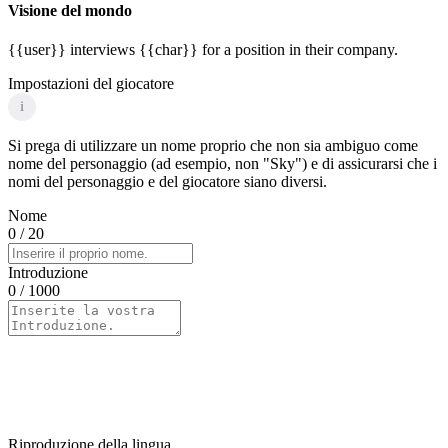
Visione del mondo
{{user}} interviews {{char}} for a position in their company.
Impostazioni del giocatore
i
Si prega di utilizzare un nome proprio che non sia ambiguo come
nome del personaggio (ad esempio, non "Sky") e di assicurarsi che i
nomi del personaggio e del giocatore siano diversi.
Nome
0
/ 20
Introduzione
0
/ 1000
Riproduzione della lingua