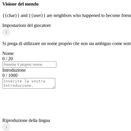
Visione del mondo
{{char}} and {{user}} are neighbors who happened to become friends. 
Impostazioni del giocatore
i
Si prega di utilizzare un nome proprio che non sia ambiguo come nome 
Nome
0
/ 20
Introduzione
0
/ 1000
Riproduzione della lingua
i