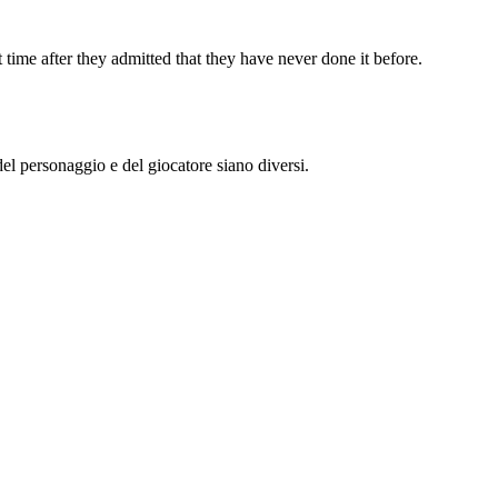
ime after they admitted that they have never done it before.
l personaggio e del giocatore siano diversi.