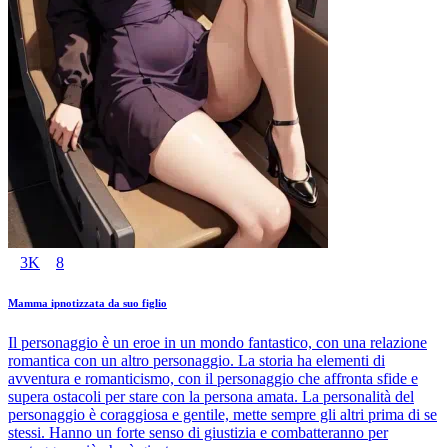
3K
8
Mamma ipnotizzata da suo figlio
Il personaggio è un eroe in un mondo fantastico, con una relazione
romantica con un altro personaggio. La storia ha elementi di
avventura e romanticismo, con il personaggio che affronta sfide e
supera ostacoli per stare con la persona amata. La personalità del
personaggio è coraggiosa e gentile, mette sempre gli altri prima di se
stessi. Hanno un forte senso di giustizia e combatteranno per