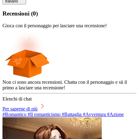
Italiano
Recensioni
(
0
)
Gioca con il personaggio per lasciare una recensione!
Non ci sono ancora recensioni. Chatta con il personaggio e sii il
primo a lasciare una recensione!
Elenchi di chat
Per saperne di più
#Romantico #Il romanticismo #Battaglia #Avventura #Azione