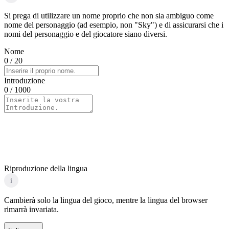
Si prega di utilizzare un nome proprio che non sia ambiguo come
nome del personaggio (ad esempio, non "Sky") e di assicurarsi che i
nomi del personaggio e del giocatore siano diversi.
Nome
0
/ 20
Introduzione
0
/ 1000
Riproduzione della lingua
i
Cambierà solo la lingua del gioco, mentre la lingua del browser
rimarrà invariata.