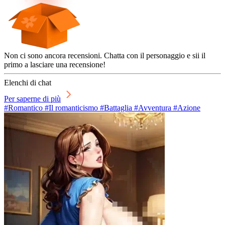
Non ci sono ancora recensioni. Chatta con il personaggio e sii il
primo a lasciare una recensione!
Elenchi di chat
Per saperne di più
#Romantico #Il romanticismo #Battaglia #Avventura #Azione