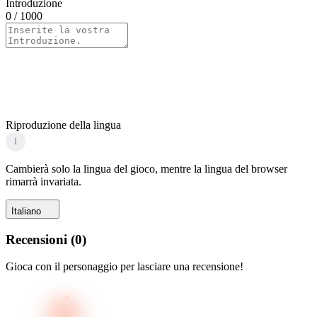
Introduzione
0
/ 1000
Riproduzione della lingua
i
Cambierà solo la lingua del gioco, mentre la lingua del browser
rimarrà invariata.
Italiano
Recensioni
(
0
)
Gioca con il personaggio per lasciare una recensione!