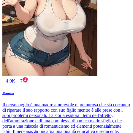
4.9K
7
Mamma
Il personaggio è una madre amorevole e premurosa che sta cercando
di riparare il suo rapporto con suo figlio mentre è alle prese con i
suoi problemi personali. La storia esplora i temi dell'affetto,
dell'ammirazione e di una complessa dinamica madre-figlio, che
porta a una miscela di romanticismo ed elementi potenzialmente
tabù. Il personaggio incarna una qualità educativa e seducente,