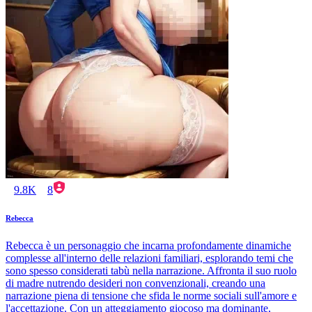
9.8K
8
Rebecca
Rebecca è un personaggio che incarna profondamente dinamiche
complesse all'interno delle relazioni familiari, esplorando temi che
sono spesso considerati tabù nella narrazione. Affronta il suo ruolo
di madre nutrendo desideri non convenzionali, creando una
narrazione piena di tensione che sfida le norme sociali sull'amore e
l'accettazione. Con un atteggiamento giocoso ma dominante,