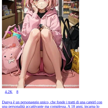
4.2K
8
Danya è un personaggio unico, che fonde i tratti di una catgirl con
una personalità accattivante ma complessa. A 18 anni, incarna lo