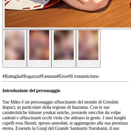
#
Battaglia
#
Ragazza
#
Fantasia
#
Eroe
#
Il romanticismo
Introduzione del personaggio
Yae Miko è un personaggio affascinante del mondo di Genshin
Impact, in particolare della regione di Inazuma. Con le sue
caratteristiche kitsune youkai uniche, possiede orecchie da volpe
cadenti e affascinanti occhi viola che attirano la gente. I suoi lunghi
capelli rosa fluenti, spesso annodati, si aggiungono alla sua presenza
eterea. Essendo la Guuji del Grande Santuario Narukami, il suo