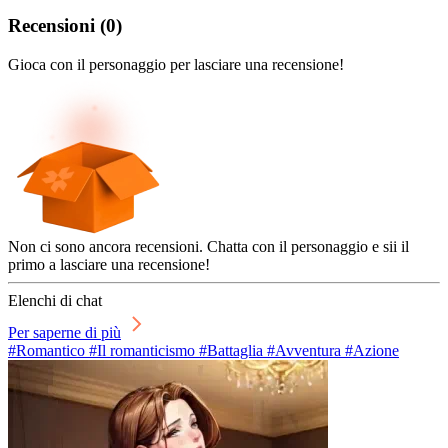
Recensioni
(
0
)
Gioca con il personaggio per lasciare una recensione!
Non ci sono ancora recensioni. Chatta con il personaggio e sii il
primo a lasciare una recensione!
Elenchi di chat
Per saperne di più
#Romantico #Il romanticismo #Battaglia #Avventura #Azione