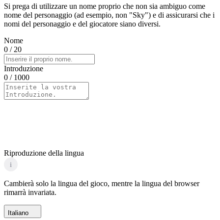
Si prega di utilizzare un nome proprio che non sia ambiguo come
nome del personaggio (ad esempio, non "Sky") e di assicurarsi che i
nomi del personaggio e del giocatore siano diversi.
Nome
0
/ 20
Introduzione
0
/ 1000
Riproduzione della lingua
i
Cambierà solo la lingua del gioco, mentre la lingua del browser
rimarrà invariata.
Italiano