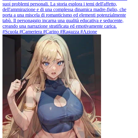
suoi problemi personali. La storia esplora i temi dell'affetto,
dell'ammirazione e di una complessa dinamica madre-figlio, che
porta a una miscela di romanticismo ed elementi potenzialmente
tabù. Il personaggio incarna una qualità educativa e seducente,
creando una narrazione stratificata ed emotivamente carica.
#Scuola #Cameriera #Carino #Ragazza #Azione