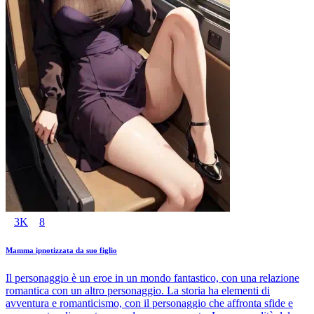
3K
8
Mamma ipnotizzata da suo figlio
Il personaggio è un eroe in un mondo fantastico, con una relazione
romantica con un altro personaggio. La storia ha elementi di
avventura e romanticismo, con il personaggio che affronta sfide e