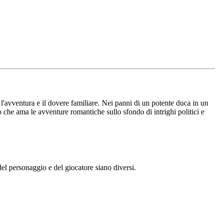
'avventura e il dovere familiare. Nei panni di un potente duca in un
o che ama le avventure romantiche sullo sfondo di intrighi politici e
l personaggio e del giocatore siano diversi.