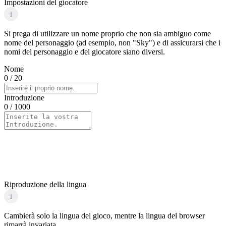
Impostazioni del giocatore
i
Si prega di utilizzare un nome proprio che non sia ambiguo come
nome del personaggio (ad esempio, non "Sky") e di assicurarsi che i
nomi del personaggio e del giocatore siano diversi.
Nome
0
/ 20
Introduzione
0
/ 1000
Riproduzione della lingua
i
Cambierà solo la lingua del gioco, mentre la lingua del browser
rimarrà invariata.