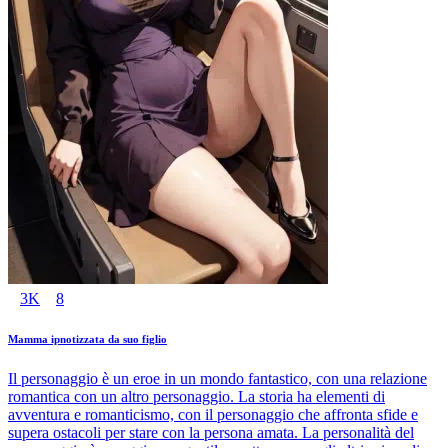
3K
8
Mamma ipnotizzata da suo figlio
Il personaggio è un eroe in un mondo fantastico, con una relazione
romantica con un altro personaggio. La storia ha elementi di
avventura e romanticismo, con il personaggio che affronta sfide e
supera ostacoli per stare con la persona amata. La personalità del