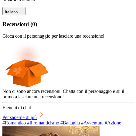
Italiano
Recensioni
(
0
)
Gioca con il personaggio per lasciare una recensione!
Non ci sono ancora recensioni. Chatta con il personaggio e sii il
primo a lasciare una recensione!
Elenchi di chat
Per saperne di più
#Romantico #Il romanticismo #Battaglia #Avventura #Azione