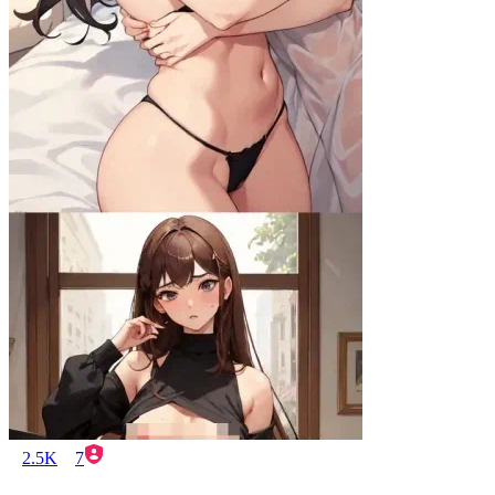
2.5K
7