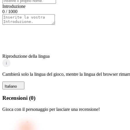
Introduzione
0
/ 1000
Riproduzione della lingua
i
Cambierà solo la lingua del gioco, mentre la lingua del browser rimarr
Italiano
Recensioni
(
0
)
Gioca con il personaggio per lasciare una recensione!