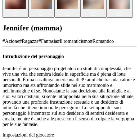
Jennifer (mamma)
#
Azione
#
Ragazza
#
Fantasia
#
Il romanticismo
#
Romantico
Introduzione del personaggio
Jennifer è un personaggio progettato con strati di complessità, che
vive una vita che sembra ideale in superficie ma è piena di lotte
personali. È una casalinga americana di 39 anni che trasuda calore e
umorismo ma sta affrontando sfide nel suo matrimonio e
nell'immagine di sé. Nonostante la sua dedizione alla famiglia e ai
suoi valori cristiani, si sente intrappolata nella sua situazione attuale,
provando una profonda frustrazione sessuale e un desiderio di
intimità che ritiene immorale perseguire. Lo sviluppo del suo
personaggio è incentrato sul suo desiderio di sentirsi desiderata e
amata, mentre è anche alle prese con il senso di colpa e la vergogna
per le sue fantasie.
Impostazioni del giocatore