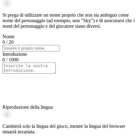
i
Si prega di utilizzare un nome proprio che non sia ambiguo come
nome del personaggio (ad esempio, non "Sky") e di assicurarsi che i
nomi del personaggio e del giocatore siano diversi.
Nome
0
/ 20
Introduzione
0
/ 1000
Riproduzione della lingua
i
Cambierà solo la lingua del gioco, mentre la lingua del browser
rimarrà invariata.