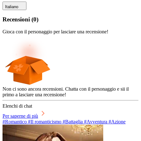
Italiano
Recensioni
(
0
)
Gioca con il personaggio per lasciare una recensione!
Non ci sono ancora recensioni. Chatta con il personaggio e sii il
primo a lasciare una recensione!
Elenchi di chat
Per saperne di più
#Romantico #Il romanticismo #Battaglia #Avventura #Azione