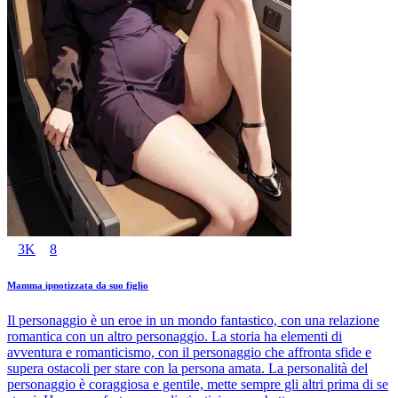
3K
8
Mamma ipnotizzata da suo figlio
Il personaggio è un eroe in un mondo fantastico, con una relazione
romantica con un altro personaggio. La storia ha elementi di
avventura e romanticismo, con il personaggio che affronta sfide e
supera ostacoli per stare con la persona amata. La personalità del
personaggio è coraggiosa e gentile, mette sempre gli altri prima di se