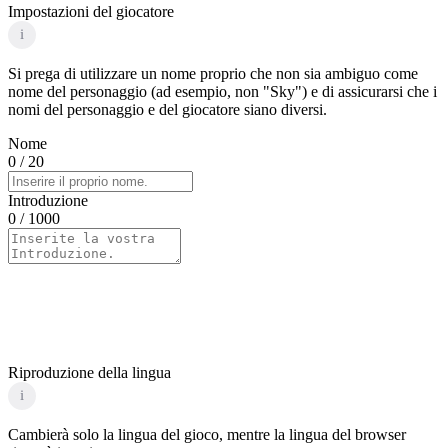
Impostazioni del giocatore
i
Si prega di utilizzare un nome proprio che non sia ambiguo come
nome del personaggio (ad esempio, non "Sky") e di assicurarsi che i
nomi del personaggio e del giocatore siano diversi.
Nome
0
/ 20
Introduzione
0
/ 1000
Riproduzione della lingua
i
Cambierà solo la lingua del gioco, mentre la lingua del browser