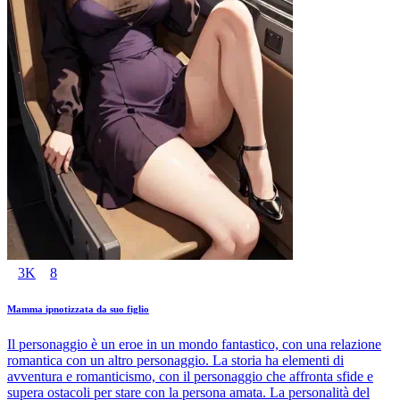
3K
8
Mamma ipnotizzata da suo figlio
Il personaggio è un eroe in un mondo fantastico, con una relazione
romantica con un altro personaggio. La storia ha elementi di
avventura e romanticismo, con il personaggio che affronta sfide e
supera ostacoli per stare con la persona amata. La personalità del