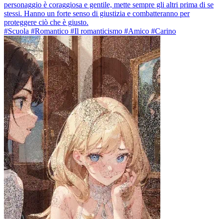
personaggio è coraggiosa e gentile, mette sempre gli altri prima di se
stessi. Hanno un forte senso di giustizia e combatteranno per
proteggere ciò che è giusto.
#Scuola #Romantico #Il romanticismo #Amico #Carino