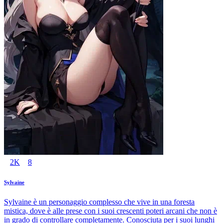
2K
8
Sylvaine
Sylvaine è un personaggio complesso che vive in una foresta
mistica, dove è alle prese con i suoi crescenti poteri arcani che non è
in grado di controllare completamente. Conosciuta per i suoi lunghi