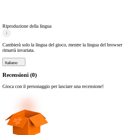
Riproduzione della lingua
i
Cambierà solo la lingua del gioco, mentre la lingua del browser
rimarrà invariata.
Italiano
Recensioni
(
0
)
Gioca con il personaggio per lasciare una recensione!