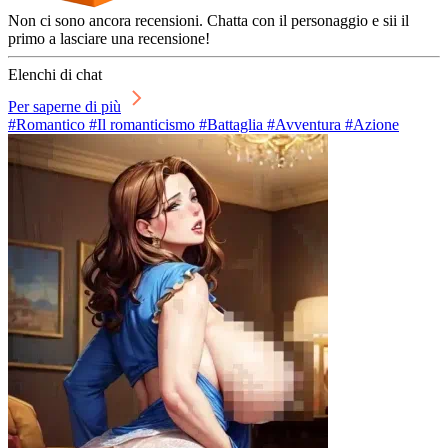
Non ci sono ancora recensioni. Chatta con il personaggio e sii il
primo a lasciare una recensione!
Elenchi di chat
Per saperne di più
#Romantico #Il romanticismo #Battaglia #Avventura #Azione