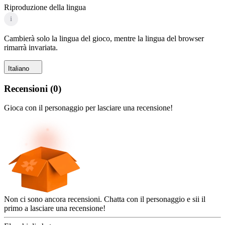
Riproduzione della lingua
i
Cambierà solo la lingua del gioco, mentre la lingua del browser
rimarrà invariata.
Italiano
Recensioni
(
0
)
Gioca con il personaggio per lasciare una recensione!
Non ci sono ancora recensioni. Chatta con il personaggio e sii il
primo a lasciare una recensione!