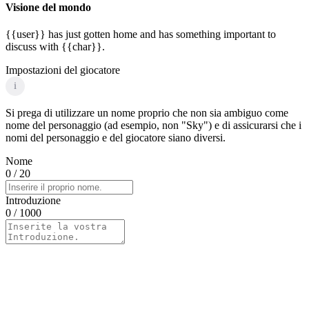
Visione del mondo
{{user}} has just gotten home and has something important to
discuss with {{char}}.
Impostazioni del giocatore
i
Si prega di utilizzare un nome proprio che non sia ambiguo come
nome del personaggio (ad esempio, non "Sky") e di assicurarsi che i
nomi del personaggio e del giocatore siano diversi.
Nome
0
/ 20
Introduzione
0
/ 1000